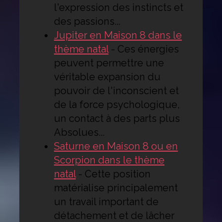
l'expression des instincts et
des passions...
Jupiter en Maison 8 dans le
thème natal
-
Ces énergies
peuvent permettre une
véritable expansion du
pouvoir de l'inconscient et
de la force psychologique,
un contact à des parts plus
Absolues...
Saturne en Maison 8 ou en
Scorpion dans le thème
natal
-
Cette position
matérialise principalement
un travail important de
détachement et de lâcher