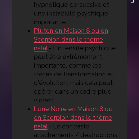
hypnotique persuasive et
une instabilité psychique
importante...
Pluton en Maison 8 ou en
Scorpion dans le thème
natal
-
L'intensité psychique
peut être extrêmement
importante, comme les
forces de transformation et
d'évolution, mais cela peut
opérer dans un cadre plus
violent...
Lune Noire en Maison 8 ou
en Scorpion dans le thème
natal
-
Le contraste
attachements / destructions