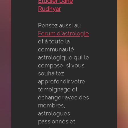
Etudier Dane
Rudhyar
Pensez aussi au
Forum d'astrologie
et à toute la
communauté
astrologique qui le
compose, si vous
souhaitez
approfondir votre
témoignage et
échanger avec des
membres,
astrologues
passionnés et