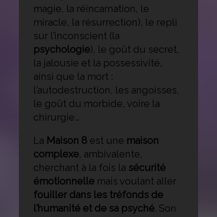
magie, la réincarnation, le
miracle, la résurrection), le repli
sur l’inconscient (la
psychologie
), le goût du secret,
la jalousie et la possessivité,
ainsi que la mort :
l’autodestruction, les angoisses,
le goût du morbide, voire la
chirurgie…
La
Maison 8
est une
maison
complexe
, ambivalente,
cherchant à la fois la
sécurité
émotionnelle
mais voulant aller
fouiller dans les tréfonds de
l’humanité et de sa psyché
. Son