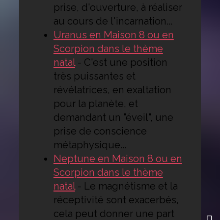
prise, d'ouverture, à réaliser
au cours de l'incarnation...
Uranus en Maison 8 ou en
Scorpion dans le thème
natal
-
C'est une position
très puissantes et
révélatrices, en exaltation
pour la planète, et
demandant un "éveil", une
prise de conscience
métaphysique...
Neptune en Maison 8 ou en
Scorpion dans le thème
natal
-
Le magnétisme et la
réceptivité sont exacerbés,
cela peut donner une part