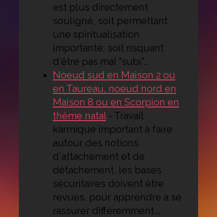
est plus directement
souligné, soit permettant
une spiritualisation
importante, soit risquant
d'être pas mal "subi"...
Noeud sud en Maison 2 ou
en Taureau, noeud nord en
Maison 8 ou en Scorpion en
thème natal
-
Travail
karmique important à faire
autour des notions
d'attachement et de
détachement, les bases
sécuritaires doivent être
revues, pour apprendre à se
rassurer différemment...