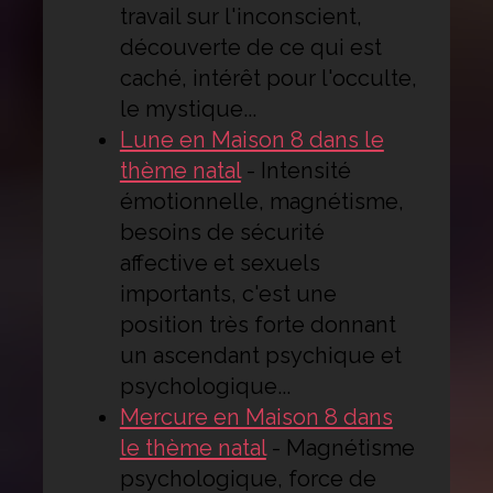
travail sur l'inconscient,
découverte de ce qui est
caché, intérêt pour l'occulte,
le mystique...
Lune en Maison 8 dans le
thème natal
-
Intensité
émotionnelle, magnétisme,
besoins de sécurité
affective et sexuels
importants, c'est une
position très forte donnant
un ascendant psychique et
psychologique...
Mercure en Maison 8 dans
le thème natal
-
Magnétisme
psychologique, force de