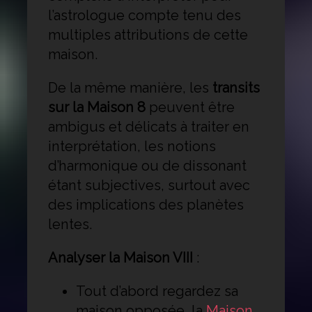
l’astrologue compte tenu des
multiples attributions de cette
maison.
De la même manière, les
transits
sur la Maison 8
peuvent être
ambigus et délicats à traiter en
interprétation, les notions
d’harmonique ou de dissonant
étant subjectives, surtout avec
des implications des planètes
lentes.
Analyser la Maison VIII
:
Tout d’abord regardez sa
maison opposée, la
Maison