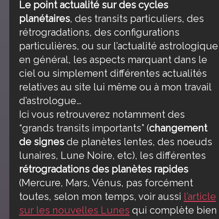
Le point actualité sur des cycles
planétaires
, des transits particuliers, des
rétrogradations, des configurations
particulières, ou sur l’actualité astrologique
en général, les aspects marquant dans le
ciel ou simplement différentes actualités
relatives au site lui même ou à mon travail
d’astrologue…
Ici vous retrouverez notamment des
“grands transits importants” (
changement
de signes
de planètes lentes, des noeuds
lunaires, Lune Noire, etc), les différentes
rétrogradations des planètes rapides
(Mercure, Mars, Vénus, pas forcément
toutes, selon mon temps, voir aussi
l’article
sur les nouvelles Lunes
qui complète bien