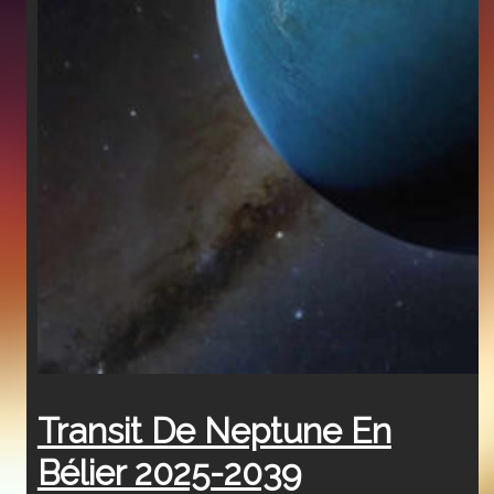
Transit De Neptune En
Bélier 2025-2039