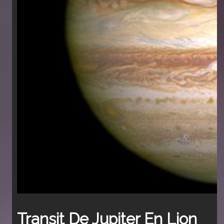
Transit De Jupiter En Lion