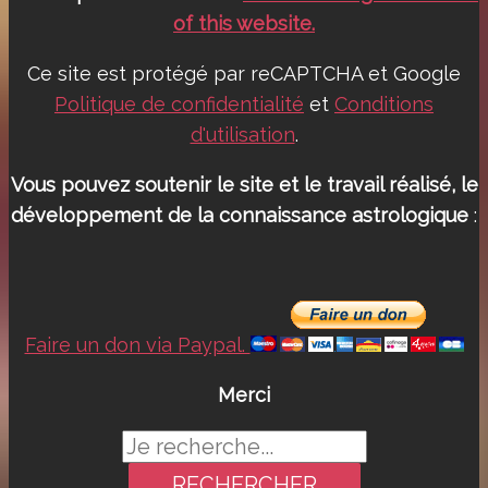
of this website.
Ce site est protégé par reCAPTCHA et Google
Politique de confidentialité
et
Conditions
d'utilisation
.
Vous pouvez soutenir le site et le travail réalisé, le
développement de la connaissance astrologique
:
Faire un don via Paypal.
Merci
Rechercher :