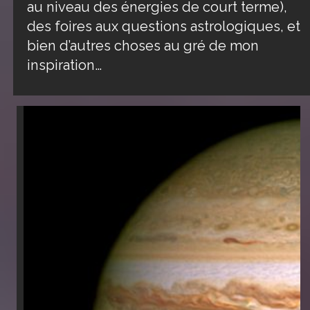
au niveau des énergies de court terme),
des foires aux questions astrologiques, et
bien d’autres choses au gré de mon
inspiration…