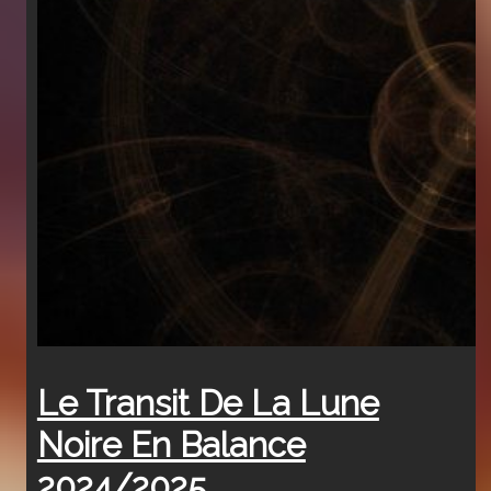
Le Transit De La Lune
Noire En Balance
2024/2025