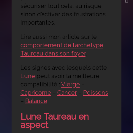
sécuriser tout cela, au risque
sinon d’activer des frustrations
importantes.
Lire aussi mon article sur le
comportement de l’archétype
Taureau dans son foyer
.
Les signes avec lesquels cette
Lune
peut avoir la meilleure
compatibilité :
Vierge
–
Capricorne
–
Cancer
–
Poissons
–
Balance
Lune Taureau en
aspect