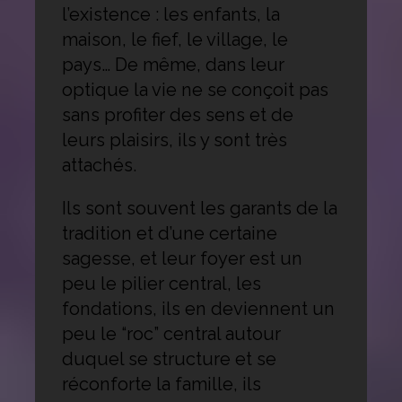
l’existence : les enfants, la
maison, le fief, le village, le
pays… De même, dans leur
optique la vie ne se conçoit pas
sans profiter des sens et de
leurs plaisirs, ils y sont très
attachés.
Ils sont souvent les garants de la
tradition et d’une certaine
sagesse, et leur foyer est un
peu le pilier central, les
fondations, ils en deviennent un
peu le “roc” central autour
duquel se structure et se
réconforte la famille, ils