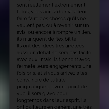
sont réellement extrêmement
têtus, vous aurez du mal à leur
faire faire des choses qu’ils ne
veulent pas, ou à revenir sur un
avis, ou encore à rompre un lien,
ils manquent de flexibilité.
Ils ont des idées très arrêtées,
aussi un débat ne sera pas facile
avec eux ! mais ils tiennent avec
fermeté leurs engagements une
fois pris, et si vous arrivez à les
convaincre de l’utilité
pragmatique de votre point de
vue, il sera gravé pour
longtemps dans leur esprit, ils
ont d’ailleurs en général une très