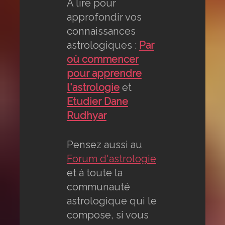
A lire pour
approfondir vos
connaissances
astrologiques :
Par
où commencer
pour apprendre
l'astrologie
et
Etudier Dane
Rudhyar
Pensez aussi au
Forum d'astrologie
et à toute la
communauté
astrologique qui le
compose, si vous