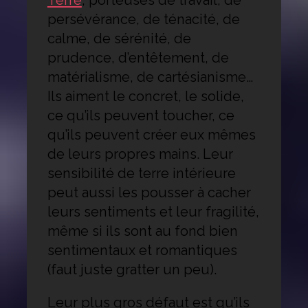
Terre
, porteuses de travail, de
persévérance, de ténacité, de
calme, de sérénité, de
prudence, d’entêtement, de
matérialisme, de cartésianisme…
Ils aiment le concret, le solide,
ce qu’ils peuvent toucher, ce
qu’ils peuvent créer eux mêmes
de leurs propres mains. Leur
sensibilité de terre intérieure
peut aussi les pousser à cacher
leurs sentiments et leur fragilité,
même si ils sont au fond bien
sentimentaux et romantiques
(faut juste gratter un peu).
Leur plus gros défaut est qu’ils