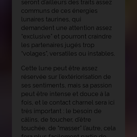
seront d’ailleurs des traits assez
communs de ces énergies
lunaires taurines, qui
demandent une attention assez
“exclusive” et pourront craindre
les partenaires jugés trop
“volages”, versatiles ou instables.
Cette lune peut être assez
réservée sur l’extériorisation de
ses sentiments, mais sa passion
peut être intense et douce à la
fois, et le contact charnel sera ici
très important : le besoin de
câlins, de toucher, d’être
touchée, de “masser” l’autre, cela
fera plus facilement partie de