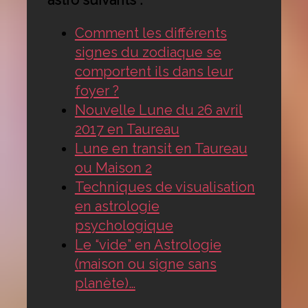
Comment les différents
signes du zodiaque se
comportent ils dans leur
foyer ?
Nouvelle Lune du 26 avril
2017 en Taureau
Lune en transit en Taureau
ou Maison 2
Techniques de visualisation
en astrologie
psychologique
Le “vide” en Astrologie
(maison ou signe sans
planète)…