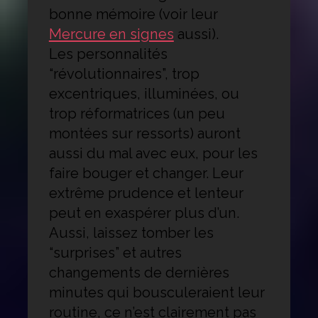
bonne mémoire (voir leur
Mercure en signes
aussi).
Les personnalités
“révolutionnaires”, trop
excentriques, illuminées, ou
trop réformatrices (un peu
montées sur ressorts) auront
aussi du mal avec eux, pour les
faire bouger et changer. Leur
extrême prudence et lenteur
peut en exaspérer plus d’un.
Aussi, laissez tomber les
“surprises” et autres
changements de dernières
minutes qui bousculeraient leur
routine, ce n’est clairement pas