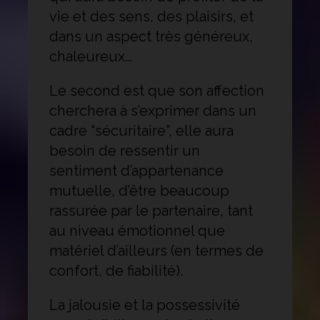
vie et des sens, des plaisirs, et
dans un aspect très généreux,
chaleureux…
Le second est que son affection
cherchera à s’exprimer dans un
cadre “sécuritaire”, elle aura
besoin de ressentir un
sentiment d’appartenance
mutuelle, d’être beaucoup
rassurée par le partenaire, tant
au niveau émotionnel que
matériel d’ailleurs (en termes de
confort, de fiabilité).
La jalousie et la possessivité