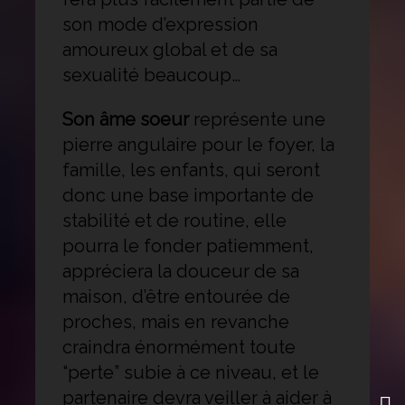
son mode d’expression
amoureux global et de sa
sexualité beaucoup…
Son âme soeur
représente une
pierre angulaire pour le foyer, la
famille, les enfants, qui seront
donc une base importante de
stabilité et de routine, elle
pourra le fonder patiemment,
appréciera la douceur de sa
maison, d’être entourée de
proches, mais en revanche
craindra énormément toute
“perte” subie à ce niveau, et le
partenaire devra veiller à aider à