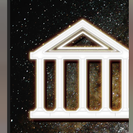
Astrologie