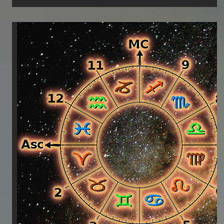
actualités
astrologiques