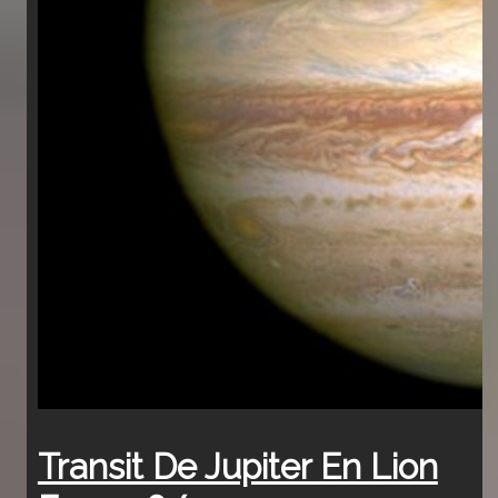
Transit De Jupiter En Lion