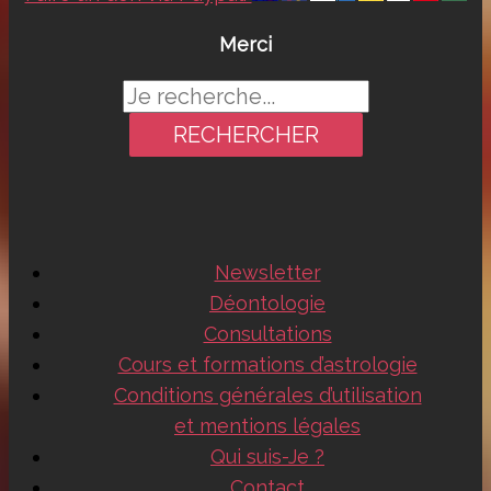
Merci
Rechercher :
Newsletter
Déontologie
Consultations
Cours et formations d’astrologie
Conditions générales d’utilisation
et mentions légales
Qui suis-Je ?
Contact