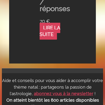
/
réponses
70
€
LIRE LA
SUITE
Aide et conseils pour vous aider à accomplir votre
thème natal : partageons la passion de
l'astrologie,
abonnez vous à la newsletter
!
On atteint bientôt les 800 articles disponibles