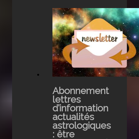
Abonnement
lettres
d’information
actualités
astrologiques
: être