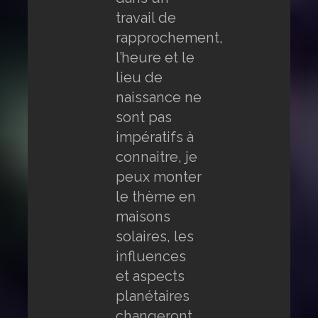
travail de
rapprochement,
l’heure et le
lieu de
naissance ne
sont pas
impératifs à
connaitre, je
peux monter
le thème en
maisons
solaires, les
influences
et aspects
planétaires
changeront