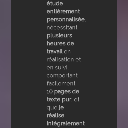
étude
entièrement
personnalisée
,
nécessitant
plusieurs
heures de
travail
en
réalisation et
en suivi,
comportant
facilement
10 pages de
texte pur
, et
que
je
réalise
intégralement