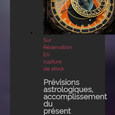
Sur
Réservation
En
rupture
de stock
Prévisions
astrologiques,
accomplissement
du
présent