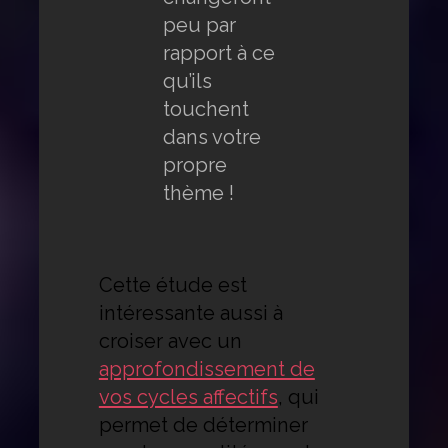
peu par
rapport à ce
qu’ils
touchent
dans votre
propre
thème !
Cette étude est
intéressante aussi à
croiser avec un
approfondissement de
vos cycles affectifs
, qui
permet de déterminer