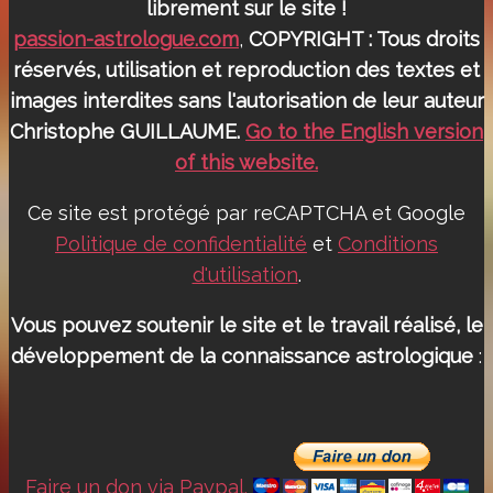
librement sur le site !
passion-astrologue.com
,
COPYRIGHT : Tous droits
réservés, utilisation et reproduction des textes et
images interdites sans l'autorisation de leur auteur
Christophe GUILLAUME.
Go to the English version
of this website.
Ce site est protégé par reCAPTCHA et Google
Politique de confidentialité
et
Conditions
d'utilisation
.
Vous pouvez soutenir le site et le travail réalisé, le
développement de la connaissance astrologique
:
Faire un don via Paypal.