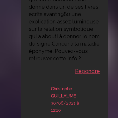
donné dans un de ses livres
ecrits avant 1980 une
explication assez lumineuse
sur la relation symbolique
qui a abouti à donner le nom
du signe Cancer à la maladie
éponyme. Pouvez-vous
retrouver cette info ?
Répondre
Christophe
GUILLAUME
30/08/2021 à
12:10