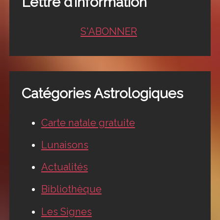
Lettre d’information
S'ABONNER
Catégories Astrologiques
Carte natale gratuite
Lunaisons
Actualités
Bibliothèque
Les Signes