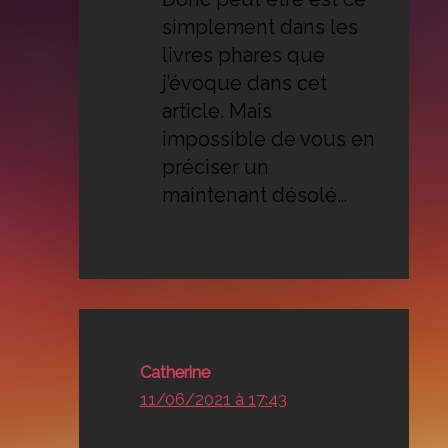
simplement dans les
livres phares que
j’évoque dans cet
article. Mais
impossible de vous en
préciser un
maintenant désolé…
Catherine
11/06/2021 à 17:43