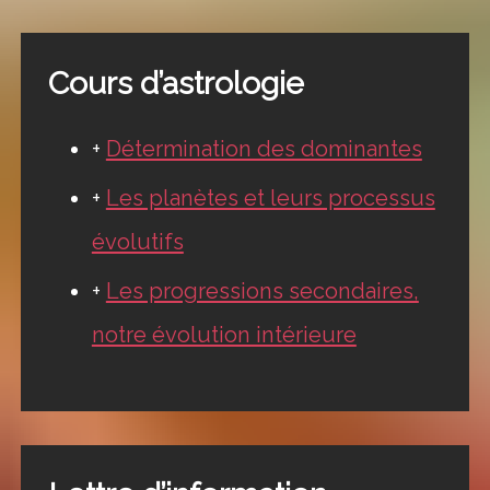
Cours d’astrologie
+
Détermination des dominantes
+
Les planètes et leurs processus
évolutifs
+
Les progressions secondaires,
notre évolution intérieure