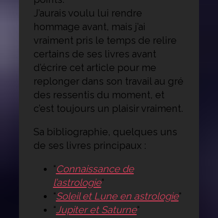
J’aurais voulu lui rendre
hommage avant, mais j’ai
vraiment pris le temps de relire
certains de ses livres avant
d’écrire cet article pour me
replonger dans son travail au gré
des ressentis du moment, et
c’est toujours un plaisir vraiment.
Sa bibliographie, quelques uns
de ses livres principaux :
“
Connaissance de
l’astrologie
“
“
Soleil et Lune en astrologie
“
“
Jupiter et Saturne
“