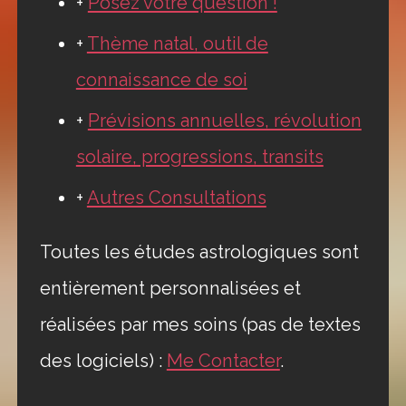
+
Posez votre question !
+
Thème natal, outil de
connaissance de soi
+
Prévisions annuelles, révolution
solaire, progressions, transits
+
Autres Consultations
Toutes les études astrologiques sont
entièrement personnalisées et
réalisées par mes soins (pas de textes
des logiciels) :
Me Contacter
.