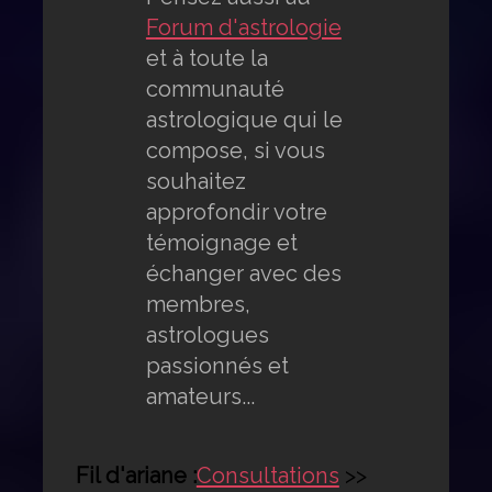
Forum d'astrologie
et à toute la
communauté
astrologique qui le
compose, si vous
souhaitez
approfondir votre
témoignage et
échanger avec des
membres,
astrologues
passionnés et
amateurs...
Fil d'ariane :
Consultations
>>