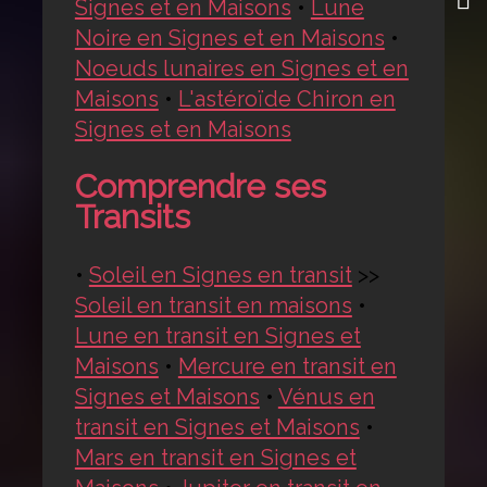
Signes et en Maisons
•
Lune
Noire en Signes et en Maisons
•
Noeuds lunaires en Signes et en
Maisons
•
L'astéroïde Chiron en
Signes et en Maisons
Comprendre ses
Transits
•
Soleil en Signes en transit
>>
Soleil en transit en maisons
•
Lune en transit en Signes et
Maisons
•
Mercure en transit en
Signes et Maisons
•
Vénus en
transit en Signes et Maisons
•
Mars en transit en Signes et