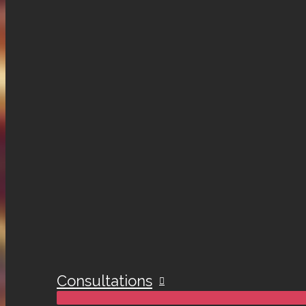
Consultations