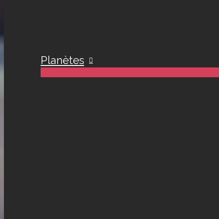
Planètes