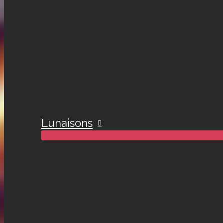
Lunaisons