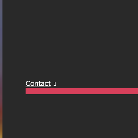
Contact