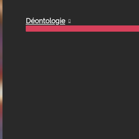
Déontologie