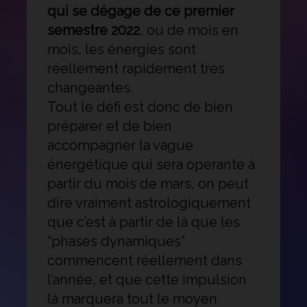
qui se dégage de ce premier
semestre 2022
, ou de mois en
mois, les énergies sont
réellement rapidement très
changeantes.
Tout le défi est donc de bien
préparer et de bien
accompagner la vague
énergétique qui sera opérante à
partir du mois de mars, on peut
dire vraiment astrologiquement
que c’est à partir de là que les
“phases dynamiques”
commencent réellement dans
l’année, et que cette impulsion
là marquera tout le moyen