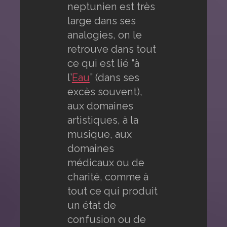
neptunien est très
large dans ses
analogies, on le
retrouve dans tout
ce qui est lié “à
l’
Eau
” (dans ses
excès souvent),
aux domaines
artistiques, à la
musique, aux
domaines
médicaux ou de
charité, comme à
tout ce qui produit
un état de
confusion ou de