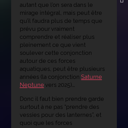
autant que l’on sera dans le
mirage intégral, mais peut être
qu’il faudra plus de temps que
prévu pour vraiment
comprendre et réaliser plus
pleinement ce que vient
soulever cette conjonction
autour de ces forces
aquatiques, peut être plusieurs
années (la conjonction
Saturne
Neptune
vers 2025)…
Donc il faut bien prendre garde
surtout à ne pas “prendre des
vessies pour des lanternes”, et
quoi que les forces