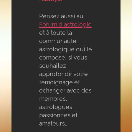
Pensez aussi au
Forum d'astrologie
et à toute la
communauté
astrologique qui le
compose, si vous
souhaitez
approfondir votre
témoignage et
échanger avec des
membres,
astrologues
passionnés et
amateurs...