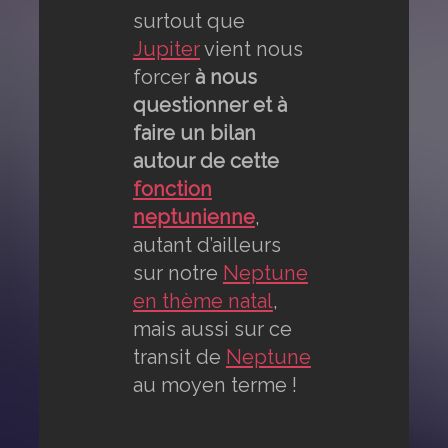
surtout que
Jupiter
vient nous
forcer
à nous
questionner et à
faire un bilan
autour de cette
fonction
neptunienne
,
autant d’ailleurs
sur notre
Neptune
en thème natal
,
mais aussi sur ce
transit de
Neptune
au moyen terme !