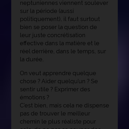
neptuniennes viennent soulever
sur la période (aussi
politiquement), il faut surtout
bien se poser la question de
leur juste concrétisation
effective dans la matière et le
réel derrière, dans le temps, sur
la durée.
On veut apprendre quelque
chose ? Aider quelqu’un ? Se
sentir utile ? Exprimer des
émotions ?
C’est bien, mais cela ne dispense
pas de trouver le meilleur
chemin le plus réaliste pour