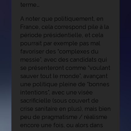
terme…
A noter que politiquement, en
France, cela correspond pile à la
période présidentielle, et cela
pourrait par exemple pas mal
favoriser des “complexes du
messie”, avec des candidats qui
se présenteront comme “voulant
sauver tout le monde”, avançant
une politique pleine de “bonnes
intentions”, avec une visée
sacrificielle (sous couvert de
crise sanitaire en plus), mais bien
peu de pragmatisme / réalisme
encore une fois, ou alors dans