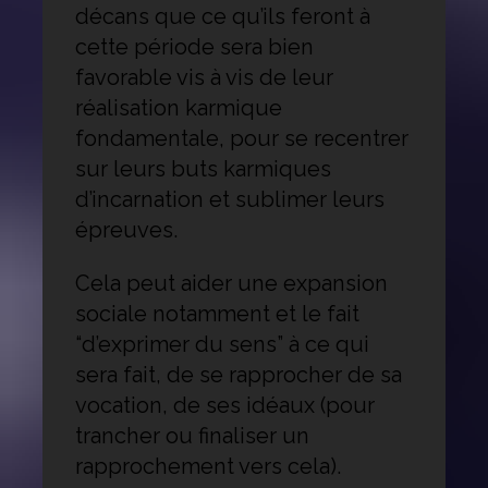
décans que ce qu’ils feront à
cette période sera bien
favorable vis à vis de leur
réalisation karmique
fondamentale, pour se recentrer
sur leurs buts karmiques
d’incarnation et sublimer leurs
épreuves.
Cela peut aider une expansion
sociale notamment et le fait
“d’exprimer du sens” à ce qui
sera fait, de se rapprocher de sa
vocation, de ses idéaux (pour
trancher ou finaliser un
rapprochement vers cela).