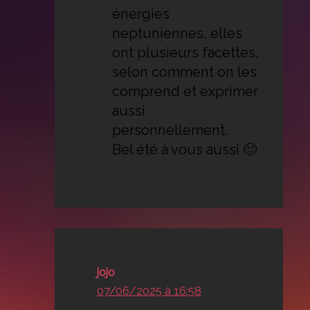
énergies
neptuniennes, elles
ont plusieurs facettes,
selon comment on les
comprend et exprimer
aussi
personnellement.
Bel été à vous aussi 🙂
jojo
07/06/2025 à 16:58