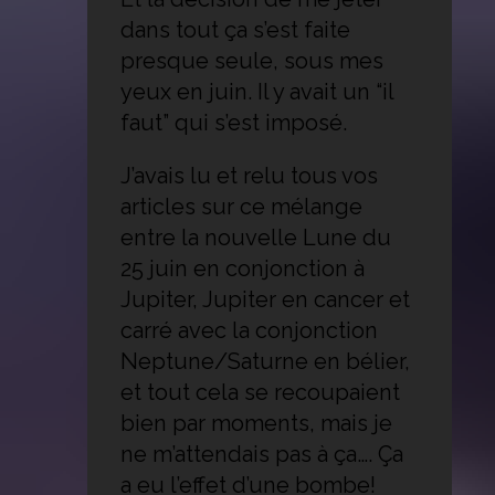
dans tout ça s’est faite
presque seule, sous mes
yeux en juin. Il y avait un “il
faut” qui s’est imposé.
J’avais lu et relu tous vos
articles sur ce mélange
entre la nouvelle Lune du
25 juin en conjonction à
Jupiter, Jupiter en cancer et
carré avec la conjonction
Neptune/Saturne en bélier,
et tout cela se recoupaient
bien par moments, mais je
ne m’attendais pas à ça…. Ça
a eu l’effet d’une bombe!