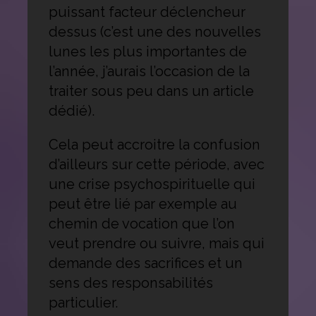
puissant facteur déclencheur
dessus (c’est une des nouvelles
lunes les plus importantes de
l’année, j’aurais l’occasion de la
traiter sous peu dans un article
dédié).
Cela peut accroitre la confusion
d’ailleurs sur cette période, avec
une crise psychospirituelle qui
peut être lié par exemple au
chemin de vocation que l’on
veut prendre ou suivre, mais qui
demande des sacrifices et un
sens des responsabilités
particulier.