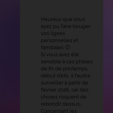
Heureux que vous
ayez pu faire bouger
vos lignes
personnelles et
familiales 🙂
Si vous avez été
sensible à ces phases
de fin de printemps,
début d’été, il faudra
surveiller à partir de
février 2026, car des
choses risquent de
rebondir dessus…
Concernant les