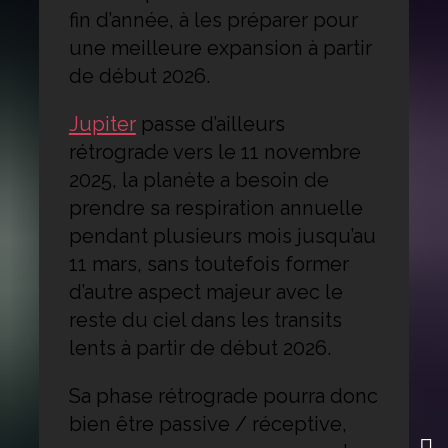
fin d’année, à les préparer pour
une meilleure expansion à partir
de début 2026.
Jupiter
passe d’ailleurs
rétrograde vers le 11 novembre
2025, la planète a besoin de
prendre sa respiration annuelle
pendant plusieurs mois jusqu’au
11 mars, sans toutefois former
d’autre aspect majeur avec le
reste du ciel dans les transits
lents à partir de début 2026.
Sa phase rétrograde pourra donc
bien être passive / réceptive,