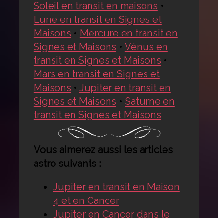
Soleil en transit en maisons
•
Lune en transit en Signes et
Maisons
•
Mercure en transit en
Signes et Maisons
•
Vénus en
transit en Signes et Maisons
•
Mars en transit en Signes et
Maisons
•
Jupiter en transit en
Signes et Maisons
•
Saturne en
transit en Signes et Maisons
Vous aimerez aussi les articles
astro suivants :
Jupiter en transit en Maison
4 et en Cancer
Jupiter en Cancer dans le