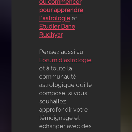
où commencer
pour apprendre
l'astrologie
et
Etudier Dane
Rudhyar
Pensez aussi au
Forum d'astrologie
et à toute la
communauté
astrologique qui le
compose, si vous
souhaitez
approfondir votre
témoignage et
échanger avec des