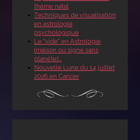
thème natal
Techniques de visualisation
en astrologie
psychologique
Le “vide” en Astrologie
(maison ou signe sans
planète)…
Nouvelle Lune du 14 juillet
2026 en Cancer