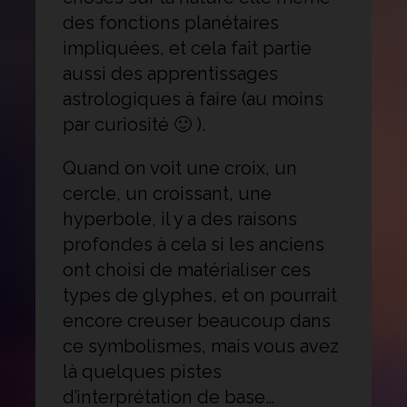
des fonctions planétaires
impliquées, et cela fait partie
aussi des apprentissages
astrologiques à faire (au moins
par curiosité 🙂 ).
Quand on voit une croix, un
cercle, un croissant, une
hyperbole, il y a des raisons
profondes à cela si les anciens
ont choisi de matérialiser ces
types de glyphes, et on pourrait
encore creuser beaucoup dans
ce symbolismes, mais vous avez
là quelques pistes
d’interprétation de base…