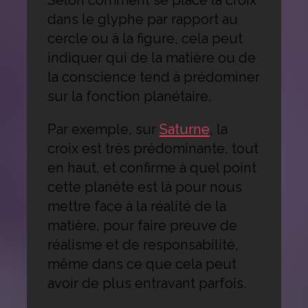
dans le glyphe par rapport au
cercle ou à la figure, cela peut
indiquer qui de la matière ou de
la conscience tend à prédominer
sur la fonction planétaire.
Par exemple, sur
Saturne
, la
croix est très prédominante, tout
en haut, et confirme à quel point
cette planète est là pour nous
mettre face à la réalité de la
matière, pour faire preuve de
réalisme et de responsabilité,
même dans ce que cela peut
avoir de plus entravant parfois.