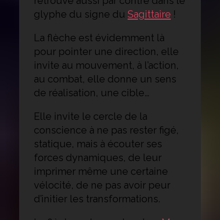
retrouve aussi par contre dans le
glyphe du signe du
Sagittaire
!
La flèche est évidemment là
pour pointer une direction, elle
invite au mouvement, à l’action,
au combat, elle donne un sens
de réalisation, une cible…
Elle invite le cercle de la
conscience à ne pas rester figé,
statique, mais à écouter ses
forces dynamiques, de leur
imprimer même une certaine
vélocité, de ne pas avoir peur
d’initier les transformations.