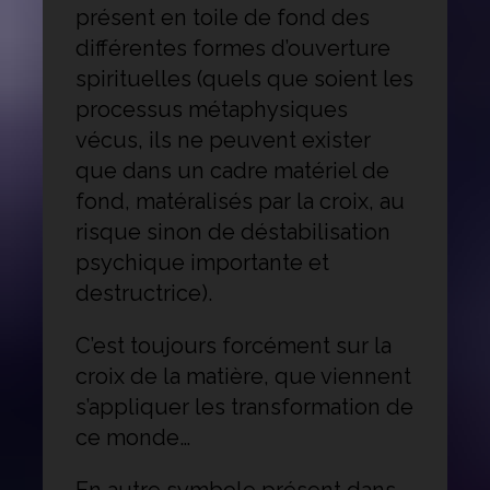
présent en toile de fond des
différentes formes d’ouverture
spirituelles (quels que soient les
processus métaphysiques
vécus, ils ne peuvent exister
que dans un cadre matériel de
fond, matéralisés par la croix, au
risque sinon de déstabilisation
psychique importante et
destructrice).
C’est toujours forcément sur la
croix de la matière, que viennent
s’appliquer les transformation de
ce monde…