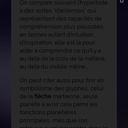
On compare souvent l’hyperbole
à des sortes “d’antennes” qui
représentent des capacités de
compréhension plus poussées,
en termes autant d’intuition,
d’inspiration, elle est là pour
aider à comprendre ce qu’il y a
au delà de la croix de la matière,
au delà du visible même…
On peut citer aussi pour finir en
symbolisme des glyphes, celui
de la
flèche
martienne, seule
planète à avoir cela parmi les
fonctions planétaires
principales, mais que l’on