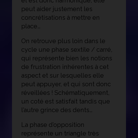
et est donc harmonique, elle
peut aider justement les
concrétisations à mettre en
place…
On retrouve plus loin dans le
cycle une phase sextile / carré,
qui représente bien les notions
de frustration inhérentes à cet
aspect et sur lesquelles elle
peut appuyer, et qui sont donc
réveillées ! Schématiquement,
un coté est satisfait tandis que
l’autre grince des dents…
La phase d’opposition
représente un triangle très