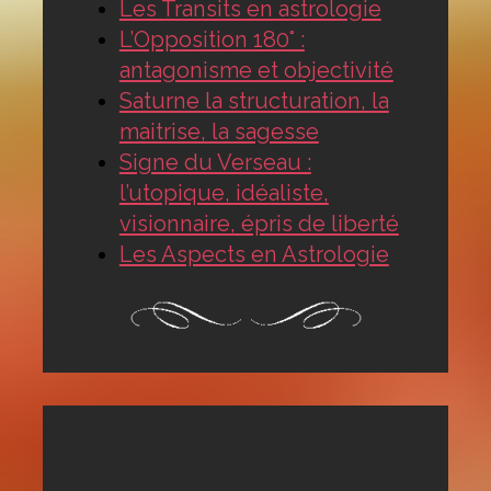
Les Transits en astrologie
L’Opposition 180° :
antagonisme et objectivité
Saturne la structuration, la
maitrise, la sagesse
Signe du Verseau :
l’utopique, idéaliste,
visionnaire, épris de liberté
Les Aspects en Astrologie