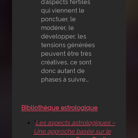
d’aspects fertiles
qui viennent le
ponctuer, le
modérer, le
développer, les
tensions générées
peuvent être très
créatives, ce sont
donc autant de
phases à suivre…
Bibliothèque astrologique
“
Les aspects astrologiques –
Une approche basée sur le