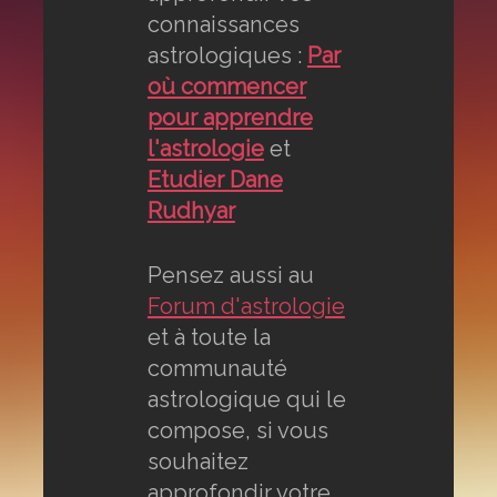
connaissances
astrologiques :
Par
où commencer
pour apprendre
l'astrologie
et
Etudier Dane
Rudhyar
Pensez aussi au
Forum d'astrologie
et à toute la
communauté
astrologique qui le
compose, si vous
souhaitez
approfondir votre