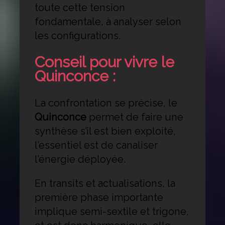
toute cette tension
fondamentale, à analyser selon
les configurations.
Conseil pour vivre le
Quinconce :
La confrontation se précise, le
Quinconce
permet de faire une
synthèse s’il est bien exploité,
l’essentiel est de canaliser
l’énergie déployée.
En transits et actualisations, la
première phase importante
implique semi-sextile et trigone,