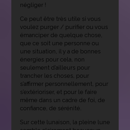
négliger !
Ce peut être très utile si vous
voulez purger / purifier ou vous
émanciper de quelque chose,
que ce soit une personne ou
une situation, il y a de bonnes
énergies pour cela, non
seulement d’ailleurs pour
trancher les choses, pour
s’affirmer personnellement, pour
s’extérioriser, et pour le faire
même dans un cadre de foi, de
confiance, de sérénité.
Sur cette lunaison, la pleine lune