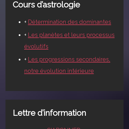
Cours d’astrologie
+
Détermination des dominantes
+
Les planètes et leurs processus
évolutifs
+
Les progressions secondaires,
notre évolution intérieure
Lettre d’information