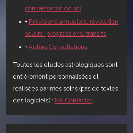
connaissance de soi
+
Prévisions annuelles, révolution
solaire, progressions, transits
+
Autres Consultations
Toutes les études astrologiques sont
entièrement personnalisées et
réalisées par mes soins (pas de textes
des logiciels) :
Me Contacter
.