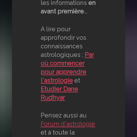
les informations
en
avant première
...
A lire pour
approfondir vos
connaissances
astrologiques :
Par
où commencer
pour apprendre
l'astrologie
et
Etudier Dane
Rudhyar
Pensez aussi au
Forum d'astrologie
et à toute la