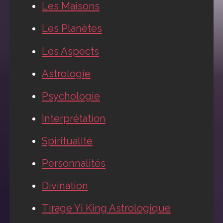
Les Maisons
Les Planètes
Les Aspects
Astrologie
Psychologie
Interprétation
Spiritualité
Personnalités
Divination
Tirage Yi King Astrologique