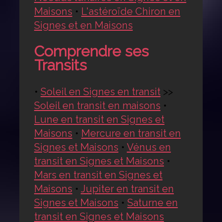
Maisons
•
L'astéroïde Chiron en
Signes et en Maisons
Comprendre ses
Transits
•
Soleil en Signes en transit
>>
Soleil en transit en maisons
•
Lune en transit en Signes et
Maisons
•
Mercure en transit en
Signes et Maisons
•
Vénus en
transit en Signes et Maisons
•
Mars en transit en Signes et
Maisons
•
Jupiter en transit en
Signes et Maisons
•
Saturne en
transit en Signes et Maisons