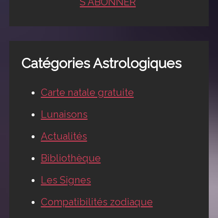
S'ABONNER
Catégories Astrologiques
Carte natale gratuite
Lunaisons
Actualités
Bibliothèque
Les Signes
Compatibilités zodiaque