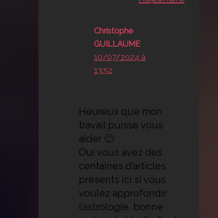
Christophe
GUILLAUME
10/07/2024 à
13:52
Heureux que mon
travail puisse vous
aider 🙂
Oui vous avez des
centaines d’articles
présents ici si vous
voulez approfondir
l’astrologie, bonne