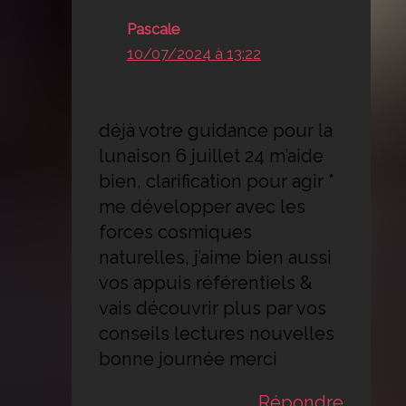
Pascale
10/07/2024 à 13:22
déjà votre guidance pour la
lunaison 6 juillet 24 m’aide
bien, clarification pour agir *
me développer avec les
forces cosmiques
naturelles, j’aime bien aussi
vos appuis référentiels &
vais découvrir plus par vos
conseils lectures nouvelles
bonne journée merci
Répondre