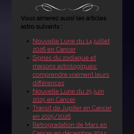
Vous aimerez aussi les articles
astro suivants :
Nouvelle Lune du 14 juillet
2026 en Cancer
Signes du zodiaque et
maisons astrologiques:
comprendre vraiment leurs
différences
Nouvelle Lune du 25 juin
2025 en Cancer
Transit de Jupiter en Cancer
en 2025/2026
Rétrogradation de Mars en
Cancer en décembre 2024