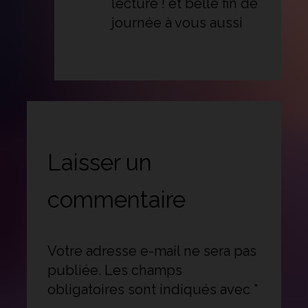
lecture ! et belle fin de
journée à vous aussi
Laisser un
commentaire
Votre adresse e-mail ne sera pas
publiée.
Les champs
obligatoires sont indiqués avec
*