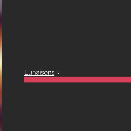
Lunaisons