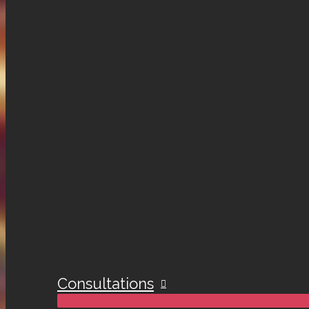
Consultations