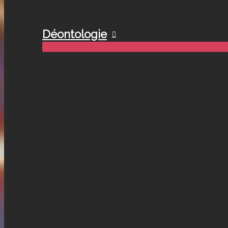
Déontologie