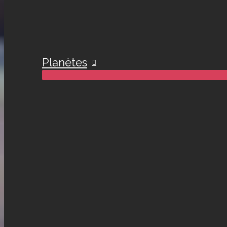
Planètes