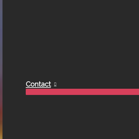
Contact