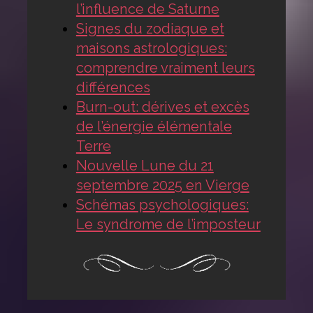
l’influence de Saturne
Signes du zodiaque et
maisons astrologiques:
comprendre vraiment leurs
différences
Burn-out: dérives et excès
de l’énergie élémentale
Terre
Nouvelle Lune du 21
septembre 2025 en Vierge
Schémas psychologiques:
Le syndrome de l’imposteur