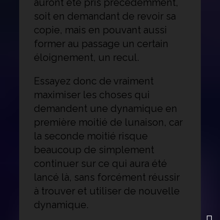
auront été pris précédemment,
soit en demandant de revoir sa
copie, mais en pouvant aussi
former au passage un certain
éloignement, un recul.
Essayez donc de vraiment
maximiser les choses qui
demandent une dynamique en
première moitié de lunaison, car
la seconde moitié risque
beaucoup de simplement
continuer sur ce qui aura été
lancé là, sans forcément réussir
à trouver et utiliser de nouvelle
dynamique.