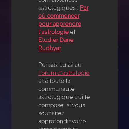
astrologiques :
Par
où commencer
pour apprendre
l'astrologie
et
Etudier Dane
Rudhyar
Pensez aussi au
Forum d'astrologie
et à toute la
communauté
astrologique qui le
compose, si vous
souhaitez
approfondir votre