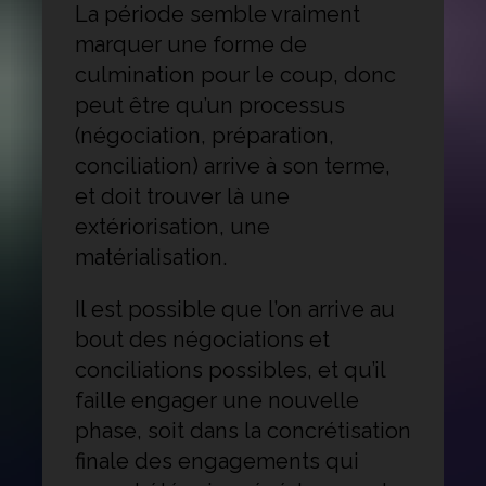
La période semble vraiment
marquer une forme de
culmination pour le coup, donc
peut être qu’un processus
(négociation, préparation,
conciliation) arrive à son terme,
et doit trouver là une
extériorisation, une
matérialisation.
Il est possible que l’on arrive au
bout des négociations et
conciliations possibles, et qu’il
faille engager une nouvelle
phase, soit dans la concrétisation
finale des engagements qui