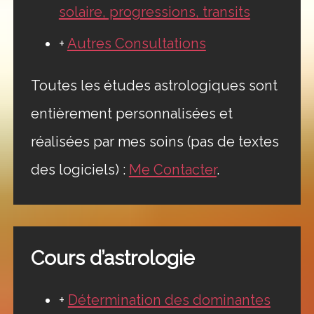
solaire, progressions, transits
+
Autres Consultations
Toutes les études astrologiques sont
entièrement personnalisées et
réalisées par mes soins (pas de textes
des logiciels) :
Me Contacter
.
Cours d’astrologie
+
Détermination des dominantes