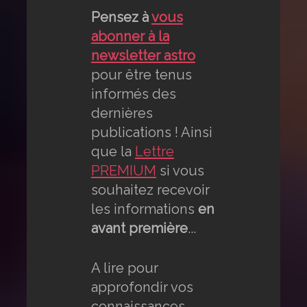
Pensez à
vous
abonner à la
newsletter astro
pour être tenus
informés des
dernières
publications ! Ainsi
que la
Lettre
PREMIUM
si vous
souhaitez recevoir
les informations
en
avant première
...
A lire pour
approfondir vos
connaissances