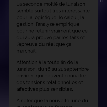
La seconde moitié de lunaison
semble surtout très intéressante
pour la logistique, le calcul, la
gestion, l’analyse empirique
pour ne retenir vraiment que ce
qui aura prouvé par les faits et
l’épreuve du réel que ça
marchait.
Attention à la toute fin de la
lunaison, du 18 au 21 septembre
environ, qui peuvent connaitre
des tensions relationnelles et
affectives plus sensibles.
A noter que la nouvelle lune du