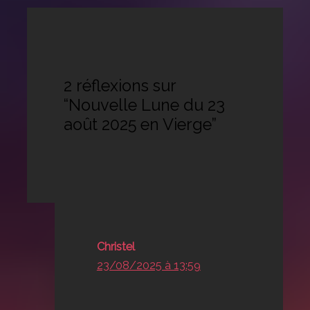
2 réflexions sur
“Nouvelle Lune du 23
août 2025 en Vierge”
Christel
23/08/2025 à 13:59