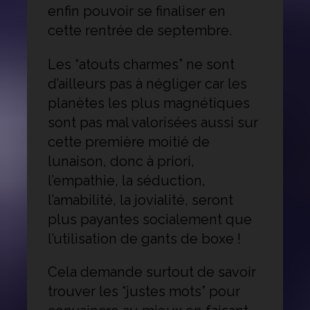
enfin pouvoir se finaliser en
cette rentrée de septembre.
Les “atouts charmes” ne sont
d’ailleurs pas à négliger car les
planètes les plus magnétiques
sont pas mal valorisées aussi sur
cette première moitié de
lunaison, donc à priori,
l’empathie, la séduction,
l’amabilité, la jovialité, seront
plus payantes socialement que
l’utilisation de gants de boxe !
Cela demande surtout de savoir
trouver les “justes mots” pour