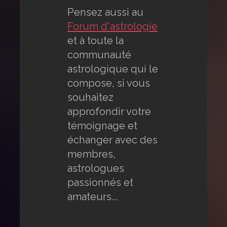
Pensez aussi au
Forum d'astrologie
et à toute la
communauté
astrologique qui le
compose, si vous
souhaitez
approfondir votre
témoignage et
échanger avec des
membres,
astrologues
passionnés et
amateurs...