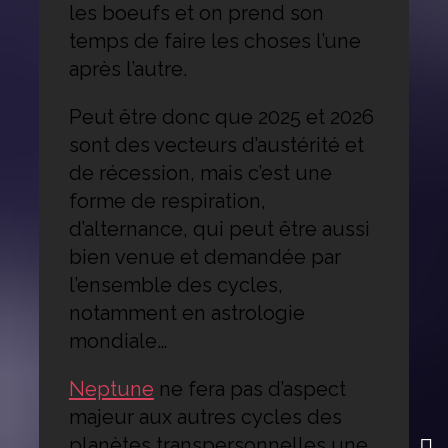
les boeufs et on prend son
temps de faire les choses l’une
après l’autre.
Peut être donc que 2025 et 2026
sont des vecteurs d’austérité et
de récession, mais c’est une
forme de respiration,
d’alternance, qui peut être aussi
bien venue et demandée par
l’ensemble des cycles,
notamment en astrologie
mondiale…
Neptune
ne fera pas d’aspect
majeur aux autres cycles des
planètes transpersonnelles une