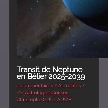
Transit de Neptune
en Bélier 2025-2039
6 commentaires
/
Actualités
/
Par
Astrologue Conseil
Christophe GUILLAUME