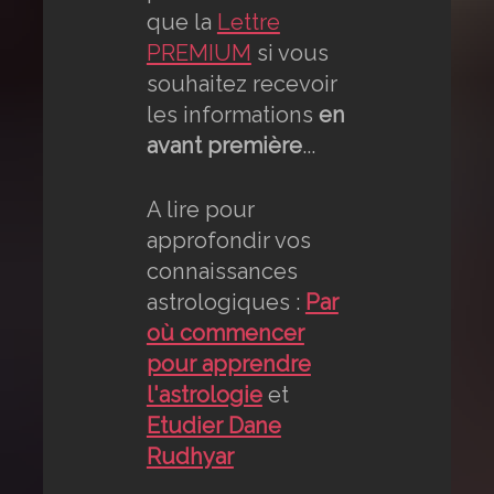
que la
Lettre
PREMIUM
si vous
souhaitez recevoir
les informations
en
avant première
...
A lire pour
approfondir vos
connaissances
astrologiques :
Par
où commencer
pour apprendre
l'astrologie
et
Etudier Dane
Rudhyar