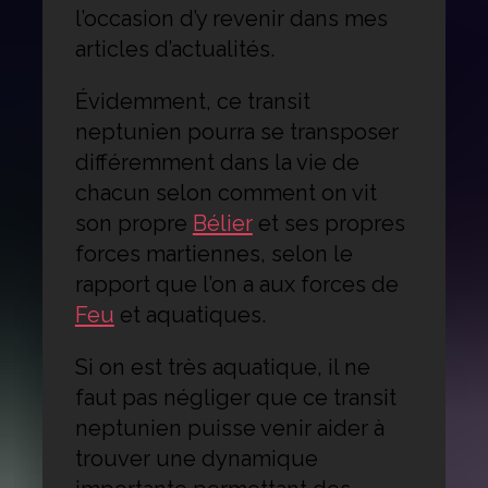
l’occasion d’y revenir dans mes
articles d’actualités.
Évidemment, ce transit
neptunien pourra se transposer
différemment dans la vie de
chacun selon comment on vit
son propre
Bélier
et ses propres
forces martiennes, selon le
rapport que l’on a aux forces de
Feu
et aquatiques.
Si on est très aquatique, il ne
faut pas négliger que ce transit
neptunien puisse venir aider à
trouver une dynamique