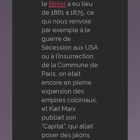
le
Bélier
a eu lieu
de 1861 à 1875, ce
qui nous renvoie
par exemple à la
guerre de
Sécession aux USA
ou à l’insurrection
de la Commune de
Paris, on était
encore en pleine
expansion des
empires coloniaux,
et Karl Marx
publiait son
“Capital”, qui allait
poser des jalons