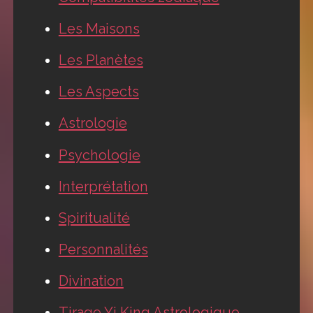
Les Maisons
Les Planètes
Les Aspects
Astrologie
Psychologie
Interprétation
Spiritualité
Personnalités
Divination
Tirage Yi King Astrologique