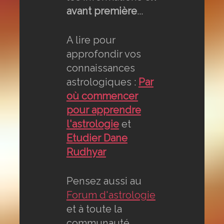
avant première
...
A lire pour
approfondir vos
connaissances
astrologiques :
Par
où commencer
pour apprendre
l'astrologie
et
Etudier Dane
Rudhyar
Pensez aussi au
Forum d'astrologie
et à toute la
communauté