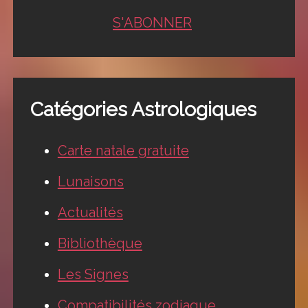
S'ABONNER
Catégories Astrologiques
Carte natale gratuite
Lunaisons
Actualités
Bibliothèque
Les Signes
Compatibilités zodiaque