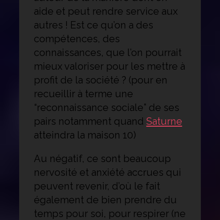
aide et peut rendre service aux
autres ! Est ce qu’on a des
compétences, des
connaissances, que l’on pourrait
mieux valoriser pour les mettre à
profit de la société ? (pour en
recueillir à terme une
“reconnaissance sociale” de ses
pairs notamment quand
Saturne
atteindra la maison 10)
Au négatif, ce sont beaucoup
nervosité et anxiété accrues qui
peuvent revenir, d’où le fait
également de bien prendre du
temps pour soi, pour respirer (ne