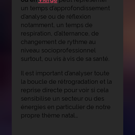
un temps d’approfondissement
d’analyse ou de réflexion
notamment, un temps de
respiration, d’alternance, de
changement de rythme au
niveau socioprofessionnel
surtout, ou vis à vis de sa santé.
Il est important d’analyser toute
la boucle de rétrogradation et la
reprise directe pour voir si cela
sensibilise un secteur ou des
énergies en particulier de notre
propre thème natal…