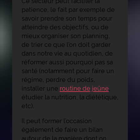
Ce secteur peut faciliter la
patience, le fait par exemple de
savoir prendre son temps pour
atteindre des objectifs, ou de
mieux organiser son planning,
de trier ce que l’on doit garder
dans notre vie au quotidien, de
réformer aussi pourquoi pas sa
santé (notamment pour faire un
régime, perdre du poids,
installer une
routine de jeûne
,
étudier la nutrition, la diététique,
etc).
Il peut former l’occasion
également de faire un bilan
autour de la manière dont on