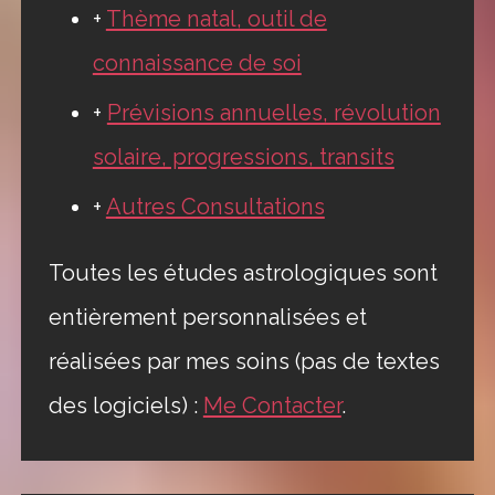
+
Thème natal, outil de
connaissance de soi
+
Prévisions annuelles, révolution
solaire, progressions, transits
+
Autres Consultations
Toutes les études astrologiques sont
entièrement personnalisées et
réalisées par mes soins (pas de textes
des logiciels) :
Me Contacter
.