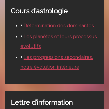
Cours d’astrologie
+
Détermination des dominantes
+
Les planètes et leurs processus
évolutifs
+
Les progressions secondaires,
notre évolution intérieure
Lettre d’information