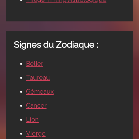
Signes du Zodiaque :
Bélier
Taureau
Gémeaux
Cancer
Lion
Vierge