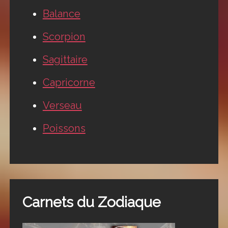
Balance
Scorpion
Sagittaire
Capricorne
Verseau
Poissons
Carnets du Zodiaque