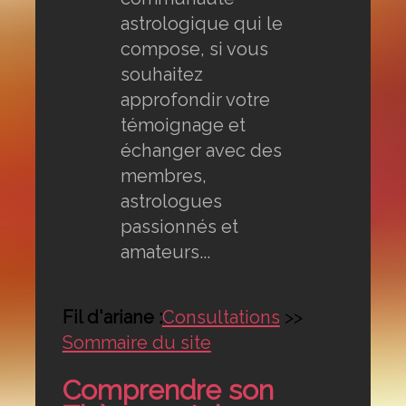
astrologique qui le
compose, si vous
souhaitez
approfondir votre
témoignage et
échanger avec des
membres,
astrologues
passionnés et
amateurs...
Fil d'ariane :
Consultations
>>
Sommaire du site
Comprendre son