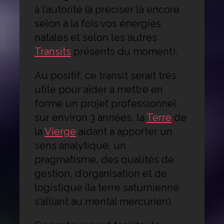
à l’autorité (à préciser là encore
selon à la fois vos énergies
natales et selon les autres
Transits
présents du moment).
Au positif, ce transit serait très
utile pour aider à mettre en
forme un projet professionnel
sur environ 3 années, la
Terre
de
la
Vierge
aidant à apporter un
sens analytique, un
pragmatisme, des qualités de
gestion, d’organisation et de
logistique (la terre saturnienne
s’alliant au mental mercurien).