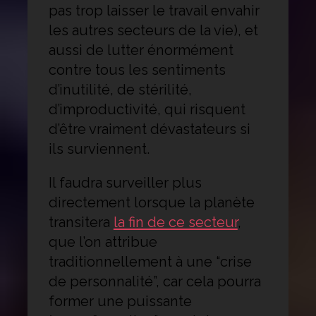
pas trop laisser le travail envahir
les autres secteurs de la vie), et
aussi de lutter énormément
contre tous les sentiments
d’inutilité, de stérilité,
d’improductivité, qui risquent
d’être vraiment dévastateurs si
ils surviennent.
Il faudra surveiller plus
directement lorsque la planète
transitera
la fin de ce secteur
,
que l’on attribue
traditionnellement à une “crise
de personnalité”, car cela pourra
former une puissante