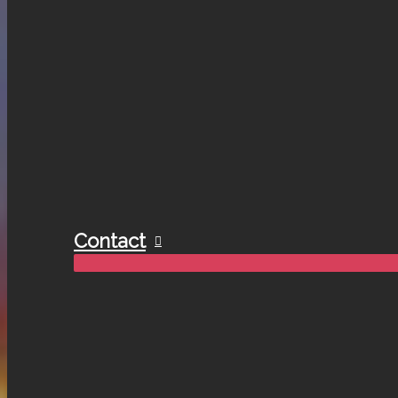
Contact