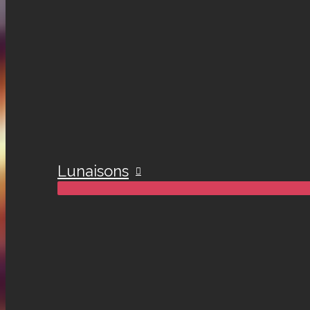
Lunaisons