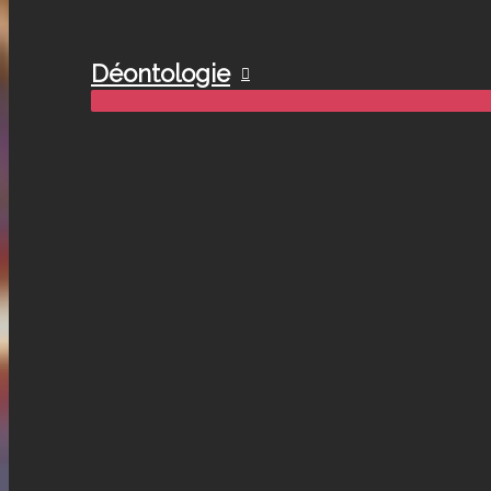
Déontologie