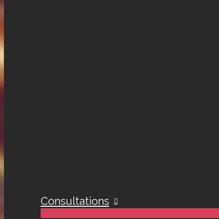
Consultations