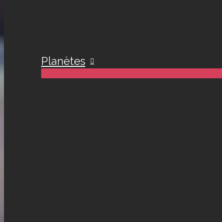
Planètes