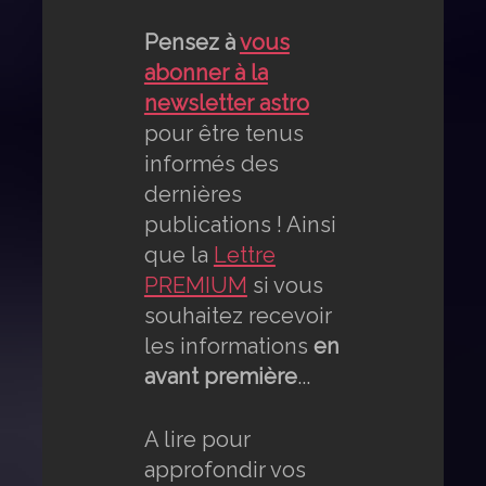
Pensez à
vous
abonner à la
newsletter astro
pour être tenus
informés des
dernières
publications ! Ainsi
que la
Lettre
PREMIUM
si vous
souhaitez recevoir
les informations
en
avant première
...
A lire pour
approfondir vos