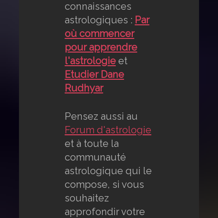
connaissances
astrologiques :
Par
où commencer
pour apprendre
l'astrologie
et
Etudier Dane
Rudhyar
Pensez aussi au
Forum d'astrologie
et à toute la
communauté
astrologique qui le
compose, si vous
souhaitez
approfondir votre