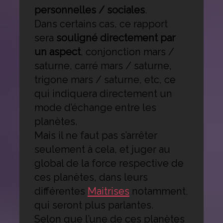
personnelles / sociales
.
Dans certains cas, ce rapport
sera
souligné directement par
un aspect
, conjonction mars /
saturne, carré mars / saturne,
trigone mars / saturne, etc, ce
qui indiquera directement un
mode d’échange entre les
planètes.
Mais il ne faut pas s’arrêter
seulement à cela, et juger au
global de la force respective de
ces planètes, dans leurs
différentes
Maitrises
notamment,
qui seront plus parlantes.
Selon que l’une de ces planètes