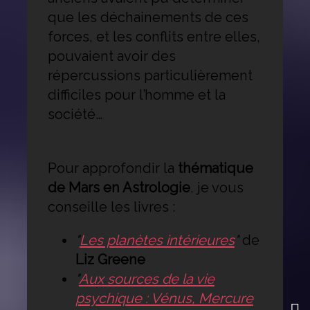
que les déchainements de ces
forces, et les conflits entre elles,
pouvaient avoir des
répercussions particulièrement
difficiles pour l’homme et la
société…
Pour approfondir la
thématique
de Mars en Astrologie
, je vous
conseille les livres :
"
Les planètes intérieures
"
de
Liz Greene
"
Aux sources de la vie
psychique : Vénus, Mercure