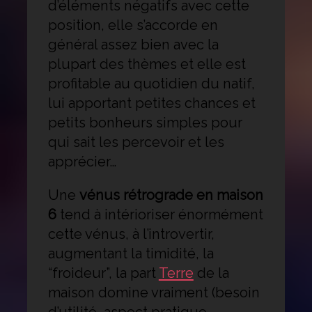
d’éléments négatifs avec cette
position, elle s’accorde en
général assez bien avec la
plupart des thèmes et elle est
profitable au quotidien du natif,
lui apportant petites chances et
petits bonheurs simples pour
qui sait les percevoir et les
apprécier…
Une
vénus rétrograde en maison
6
tend à intérioriser énormément
cette vénus, à l’introvertir,
augmentant la timidité, la
“froideur”, la part
Terre
de la
maison domine vraiment (besoin