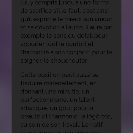
lui, y compris jusqu’à une forme
de sacrifice s’il le faut, c’est ainsi
qu’il exprime le mieux son amour
et sa dévotion à l’autre. Il aura par
exemple le sens du détail pour
apporter tout le confort et
l’harmonie à son conjoint, pour le
soigner, le chouchouter…
Cette position peut aussi se
traduire matériellement, en
donnant une minutie, un
perfectionnisme, un talent
artistique, un goût pour la
beauté et l’harmonie, la légèreté,
au sein de son travail. Le natif
saura apporter une ambiance