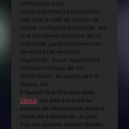
s’intéresser plus
particulièrement à la nutrition.
Soit que le natif ait besoin de
suivre un régime particulier, soit
que lui même choisisse de s’y
intéresser particulièrement en
devenant par exemple
végétarien, ou en supprimant
certaines choses de son
alimentation, en pratiquant le
fitness, etc…
Il faudra faire attention avec
Vénus
, car elle est aussi la
planète de l’épicurisme et peut
conduire à apprécier un peu
trop les bonnes choses (toutes