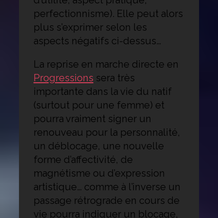
d’utilité, aspect pratique,
perfectionnisme). Elle peut alors
plus s’exprimer selon les
aspects négatifs ci-dessus…
La reprise en marche directe en
Progressions
sera très
importante dans la vie du natif
(surtout pour une femme) et
pourra vraiment signer un
renouveau pour la personnalité,
un déblocage, une nouvelle
forme d’affectivité, de
magnétisme ou d’expression
artistique… comme à l’inverse un
passage rétrograde en cours de
vie pourra indiquer un blocage,