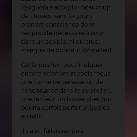
résignera à accepter beaucoup
de choses, sans toujours
prendre conscience de la
réciprocité nécessaire à avoir
dans un couple, ni du cruel
manque de douceur s’installant…
Cette position peut indiquer
encore selon les aspects reçus
une forme de paresse ou de
nonchalance dans le quotidien,
une lenteur, un laisser aller, qui
pourra parfois porter préjudice
au natif.
Il y a en fait assez peu