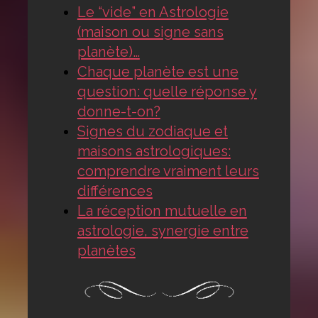
Le “vide” en Astrologie
(maison ou signe sans
planète)…
Chaque planète est une
question: quelle réponse y
donne-t-on?
Signes du zodiaque et
maisons astrologiques:
comprendre vraiment leurs
différences
La réception mutuelle en
astrologie, synergie entre
planètes