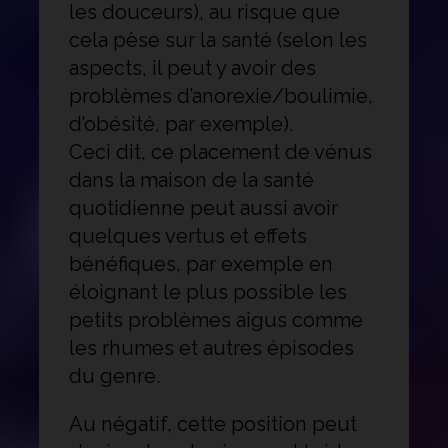
les douceurs), au risque que
cela pèse sur la santé (selon les
aspects, il peut y avoir des
problèmes d’anorexie/boulimie,
d’obésité, par exemple).
Ceci dit, ce placement de vénus
dans la maison de la santé
quotidienne peut aussi avoir
quelques vertus et effets
bénéfiques, par exemple en
éloignant le plus possible les
petits problèmes aigus comme
les rhumes et autres épisodes
du genre.
Au négatif, cette position peut