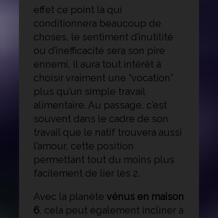
effet ce point là qui
conditionnera beaucoup de
choses, le sentiment d’inutilité
ou d’inefficacité sera son pire
ennemi, il aura tout intérêt à
choisir vraiment une “vocation”
plus qu’un simple travail
alimentaire. Au passage, c’est
souvent dans le cadre de son
travail que le natif trouvera aussi
l’amour, cette position
permettant tout du moins plus
facilement de lier les 2.
Avec la planète
vénus en maison
6
, cela peut également incliner à