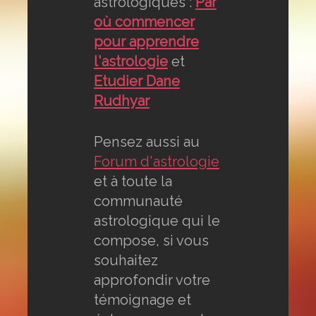
astrologiques :
Par
où commencer
pour apprendre
l'astrologie
et
Etudier Dane
Rudhyar
Pensez aussi au
Forum d'astrologie
et à toute la
communauté
astrologique qui le
compose, si vous
souhaitez
approfondir votre
témoignage et