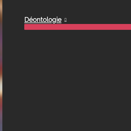
Déontologie