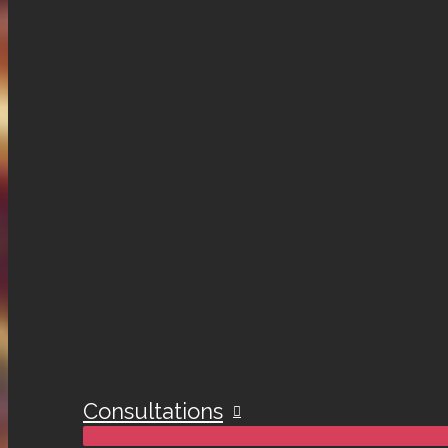
Consultations