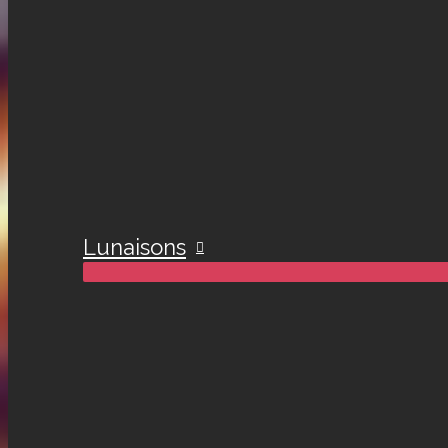
Lunaisons