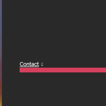
Contact