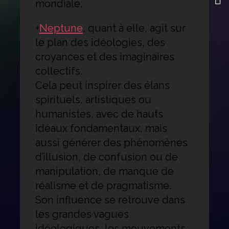
mondiale.
+
Neptune
, quant à elle, agit sur
le plan des idéologies, des
croyances et des imaginaires
collectifs.
Cela peut inspirer des élans
spirituels, artistiques ou
humanistes, avec de hauts
idéaux fondamentaux, mais
aussi générer des phénomènes
d’illusion, de confusion ou de
manipulation, de manque de
réalisme et de pragmatisme.
Son influence se retrouve dans
les grandes vagues
idéologiques, les mouvements