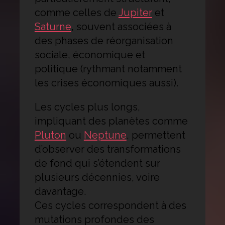
comme celles de
Jupiter
et
Saturne
, souvent associées à
des phases de réorganisation
sociale, économique et
politique (rythmant notamment
les crises économiques aussi).
Les cycles plus longs,
impliquant des planètes comme
Pluton
ou
Neptune
, permettent
d’observer des transformations
de fond qui s’étendent sur
plusieurs décennies, voire
davantage.
Ces cycles correspondent à des
mutations profondes des