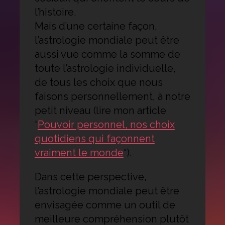
l’histoire.
Mais d’une certaine façon,
l’astrologie mondiale peut être
aussi vue comme la somme de
toute l’astrologie individuelle,
de tous les choix que nous
faisons personnellement, à notre
petit niveau (lire mon article
“
Pouvoir personnel, nos choix
quotidiens qui façonnent
vraiment le monde
“).
Dans cette perspective,
l’astrologie mondiale peut être
envisagée comme un outil de
meilleure compréhension plutôt