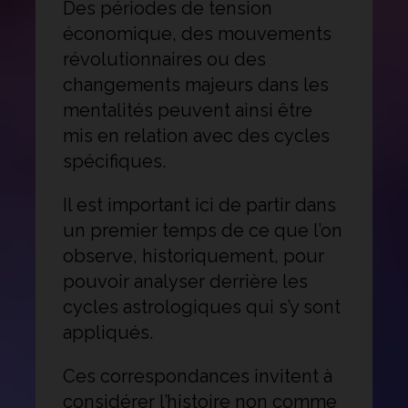
Des périodes de tension
économique, des mouvements
révolutionnaires ou des
changements majeurs dans les
mentalités peuvent ainsi être
mis en relation avec des cycles
spécifiques.
Il est important ici de partir dans
un premier temps de ce que l’on
observe, historiquement, pour
pouvoir analyser derrière les
cycles astrologiques qui s’y sont
appliqués.
Ces correspondances invitent à
considérer l’histoire non comme