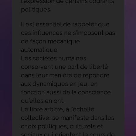
l’expression de certains courants
politiques.
Il est essentiel de rappeler que
ces influences ne s’imposent pas
de façon mécanique
automatique.
Les sociétés humaines
conservent une part de liberté
dans leur manière de répondre
aux dynamiques en jeu, en
fonction aussi de la conscience
qu’elles en ont.
Le libre arbitre, à l’échelle
collective, se manifeste dans les
choix politiques, culturels et
sociaux qui orientent le cours de