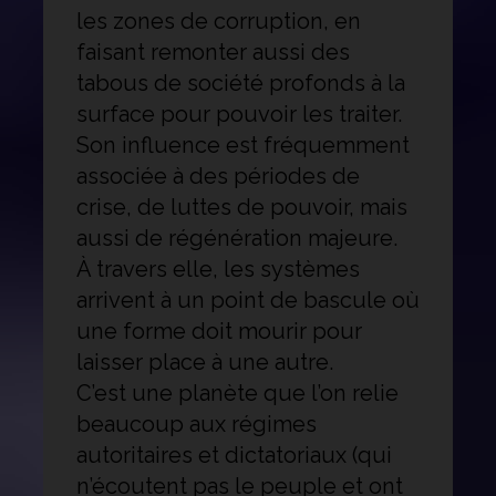
les zones de corruption, en
faisant remonter aussi des
tabous de société profonds à la
surface pour pouvoir les traiter.
Son influence est fréquemment
associée à des périodes de
crise, de luttes de pouvoir, mais
aussi de régénération majeure.
À travers elle, les systèmes
arrivent à un point de bascule où
une forme doit mourir pour
laisser place à une autre.
C’est une planète que l’on relie
beaucoup aux régimes
autoritaires et dictatoriaux (qui
n’écoutent pas le peuple et ont