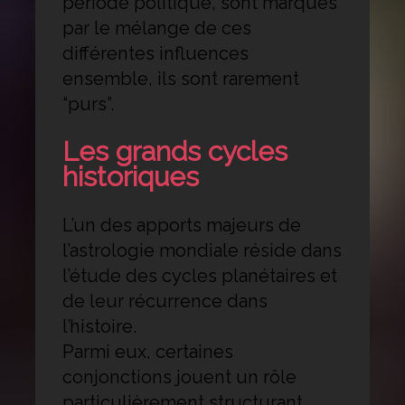
période politique, sont marqués
par le mélange de ces
différentes influences
ensemble, ils sont rarement
“purs”.
Les grands cycles
historiques
L’un des apports majeurs de
l’astrologie mondiale réside dans
l’étude des cycles planétaires et
de leur récurrence dans
l’histoire.
Parmi eux, certaines
conjonctions jouent un rôle
particulièrement structurant,