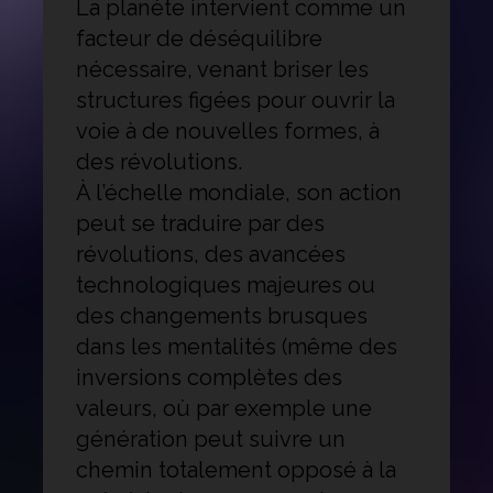
La planète intervient comme un
facteur de déséquilibre
nécessaire, venant briser les
structures figées pour ouvrir la
voie à de nouvelles formes, à
des révolutions.
À l’échelle mondiale, son action
peut se traduire par des
révolutions, des avancées
technologiques majeures ou
des changements brusques
dans les mentalités (même des
inversions complètes des
valeurs, où par exemple une
génération peut suivre un
chemin totalement opposé à la