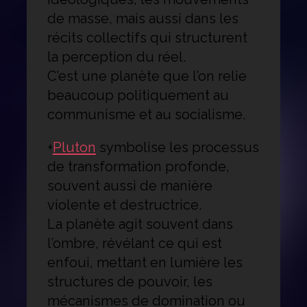
de masse, mais aussi dans les
récits collectifs qui structurent
la perception du réel.
C’est une planète que l’on relie
beaucoup politiquement au
communisme et au socialisme.
+
Pluton
symbolise les processus
de transformation profonde,
souvent aussi de manière
violente et destructrice.
La planète agit souvent dans
l’ombre, révélant ce qui est
enfoui, mettant en lumière les
structures de pouvoir, les
mécanismes de domination ou