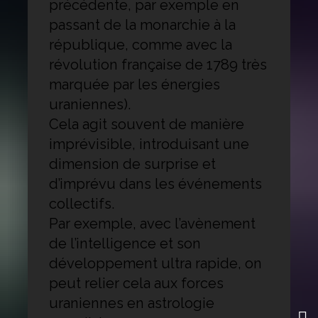
précédente, par exemple en
passant de la monarchie à la
république, comme avec la
révolution française de 1789 très
marquée par les énergies
uraniennes).
Cela agit souvent de manière
imprévisible, introduisant une
dimension de surprise et
d’imprévu dans les événements
collectifs.
Par exemple, avec l’avènement
de l’intelligence et son
développement ultra rapide, on
peut relier cela aux forces
uraniennes en astrologie