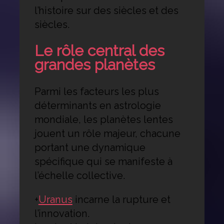
l’histoire sur des siècles et des
siècles.
Le rôle central des
grandes planètes
Parmi les facteurs les plus
déterminants en astrologie
mondiale, les planètes lentes
jouent un rôle majeur, chacune
portant une dynamique
spécifique qui se manifeste à
l’échelle collective.
+
Uranus
incarne la rupture et
l’innovation.