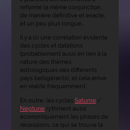
reformé la même conjonction,
de manière définitive et exacte,
et un peu plus longue…
Il y a ici une corrélation évidente
des cycles et datations
(probablement aussi en lien à la
nature des thèmes
astrologiques des différents
pays belligérants), et cela arrive
en réalité fréquemment.
En outre, les cycles
Saturne
/
Neptune
rythment aussi
économiquement les phases de
récessions, ce qui se trouve là