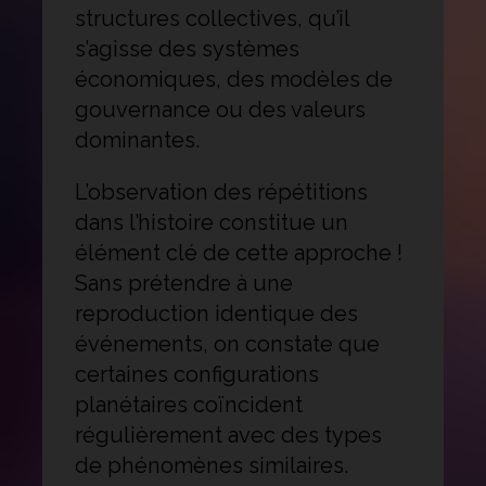
structures collectives, qu’il
s’agisse des systèmes
économiques, des modèles de
gouvernance ou des valeurs
dominantes.
L’observation des répétitions
dans l’histoire constitue un
élément clé de cette approche !
Sans prétendre à une
reproduction identique des
événements, on constate que
certaines configurations
planétaires coïncident
régulièrement avec des types
de phénomènes similaires.