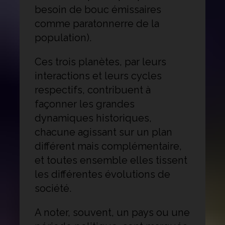
besoin de bouc émissaires
comme paratonnerre de la
population).
Ces trois planètes, par leurs
interactions et leurs cycles
respectifs, contribuent à
façonner les grandes
dynamiques historiques,
chacune agissant sur un plan
différent mais complémentaire,
et toutes ensemble elles tissent
les différentes évolutions de
société.
A noter, souvent, un pays ou une