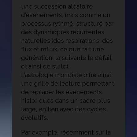
une succession aléatoire
d’événements, mais comme un
processus rythmé, structuré par
des dynamiques récurrentes
naturelles (des respirations, des
flux et reflux, ce que fait une
génération, la suivante le défait
et ainsi de suite).
L’astrologie mondiale offre ainsi
une grille de lecture permettant
de replacer les événements
historiques dans un cadre plus
large, en lien avec des cycles
évolutifs.
Par exemple, récemment sur la