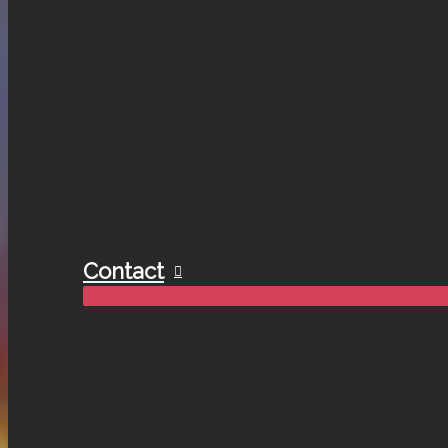
Contact