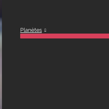
Planètes