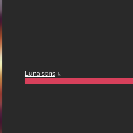
Lunaisons