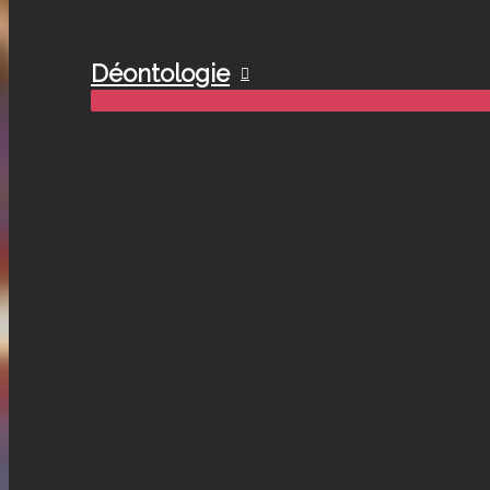
Déontologie