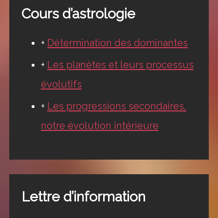
Cours d’astrologie
+
Détermination des dominantes
+
Les planètes et leurs processus
évolutifs
+
Les progressions secondaires,
notre évolution intérieure
Lettre d’information