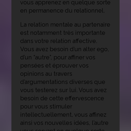
vous apprenez en quelque sorte
en permanence du relationnel.
La relation mentale au partenaire
est notamment très importante
dans votre relation affective.
Vous avez besoin d’un alter ego,
d’un “autre”, pour affiner vos
pensées et éprouver vos
opinions au travers
d’argumentations diverses que
vous testerez sur lui. Vous avez
besoin de cette effervescence
pour vous stimuler
intellectuellement, vous affinez
ainsi vos nouvelles idées, l’autre
vous servant en quelque sorte