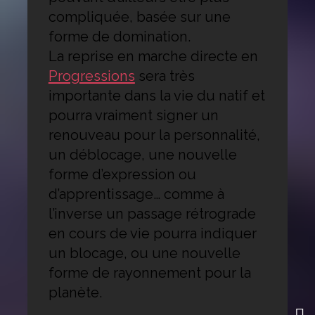
compliquée, basée sur une
forme de domination.
La reprise en marche directe en
Progressions
sera très
importante dans la vie du natif et
pourra vraiment signer un
renouveau pour la personnalité,
un déblocage, une nouvelle
forme d’expression ou
d’apprentissage… comme à
l’inverse un passage rétrograde
en cours de vie pourra indiquer
un blocage, ou une nouvelle
forme de rayonnement pour la
planète.