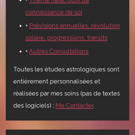
connaissance de soi
+
Prévisions annuelles, révolution
solaire, progressions, transits
+
Autres Consultations
Toutes les études astrologiques sont
entièrement personnalisées et
réalisées par mes soins (pas de textes
des logiciels) :
Me Contacter
.