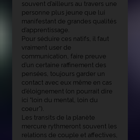
souvent d’ailleurs au travers une
personne plus jeune que lui
manifestant de grandes qualités
d’apprentissage.
Pour séduire ces natifs, il faut
vraiment user de
communication, faire preuve
d’un certaine raffinement des
pensées, toujours garder un
contact avec eux même en cas
d’éloignement (on pourrait dire
ici “loin du mental, loin du
coeur”).
Les transits de la planète
mercure rythmeront souvent les
relations de couple et affectives,