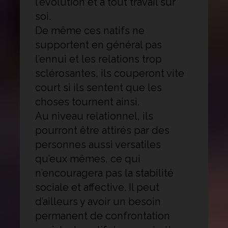
l’évolution et à tout travail sur
soi.
De même ces natifs ne
supportent en général pas
l’ennui et les relations trop
sclérosantes, ils couperont vite
court si ils sentent que les
choses tournent ainsi.
Au niveau relationnel, ils
pourront être attirés par des
personnes aussi versatiles
qu’eux mêmes, ce qui
n’encouragera pas la stabilité
sociale et affective. Il peut
d’ailleurs y avoir un besoin
permanent de confrontation