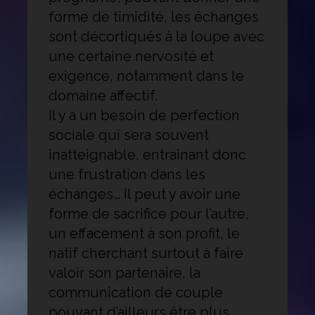
forme de timidité, les échanges
sont décortiqués à la loupe avec
une certaine nervosité et
exigence, notamment dans le
domaine affectif.
Il y a un besoin de perfection
sociale qui sera souvent
inatteignable, entrainant donc
une frustration dans les
échanges… Il peut y avoir une
forme de sacrifice pour l’autre,
un effacement à son profit, le
natif cherchant surtout à faire
valoir son partenaire, la
communication de couple
pouvant d’ailleurs être plus