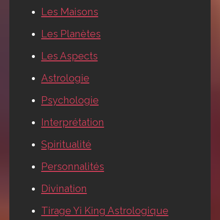
Les Maisons
Les Planètes
Les Aspects
Astrologie
Psychologie
Interprétation
Spiritualité
Personnalités
Divination
Tirage Yi King Astrologique