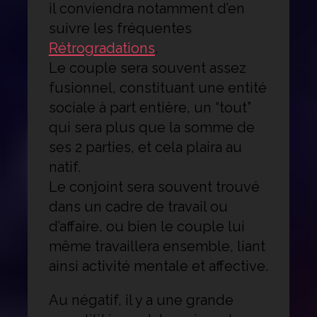
il conviendra notamment d’en
suivre les fréquentes
Rétrogradations
.
Le couple sera souvent assez
fusionnel, constituant une entité
sociale à part entière, un “tout”
qui sera plus que la somme de
ses 2 parties, et cela plaira au
natif.
Le conjoint sera souvent trouvé
dans un cadre de travail ou
d’affaire, ou bien le couple lui
même travaillera ensemble, liant
ainsi activité mentale et affective.
Au négatif, il y a une grande