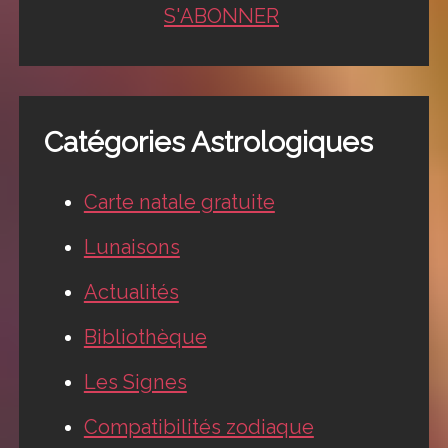
S'ABONNER
Catégories Astrologiques
Carte natale gratuite
Lunaisons
Actualités
Bibliothèque
Les Signes
Compatibilités zodiaque