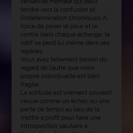
versatilité mentale qui peut
tendre vers la confusion et
l’indétermination chroniques. A
force de peser le pour et le
contre dans chaque échange, le
natif se perd lui même dans ses
repères.
Vous avez tellement besoin du
regard de l’autre que votre
propre individualité est bien
fragile.
La solitude est vraiment souvent
vécue comme un échec ou une
perte de temps au lieu de la
mettre à profit pour faire une
introspection salutaire à