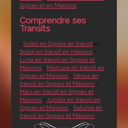
Signes et en Maisons
Comprendre ses
Transits
•
Soleil en Signes en transit
>>
Soleil en transit en maisons
•
Lune en transit en Signes et
Maisons
•
Mercure en transit en
Signes et Maisons
•
Vénus en
transit en Signes et Maisons
•
Mars en transit en Signes et
Maisons
•
Jupiter en transit en
Signes et Maisons
•
Saturne en
transit en Signes et Maisons