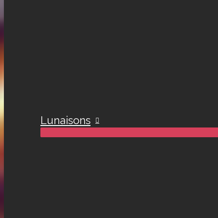
Lunaisons