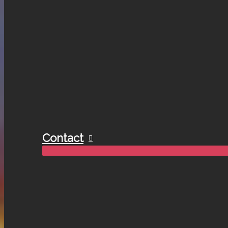
Contact