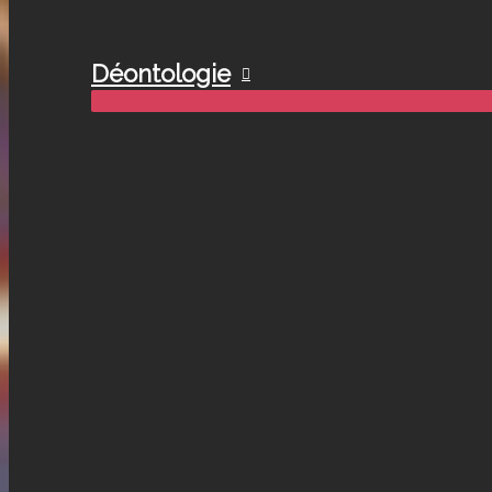
Déontologie