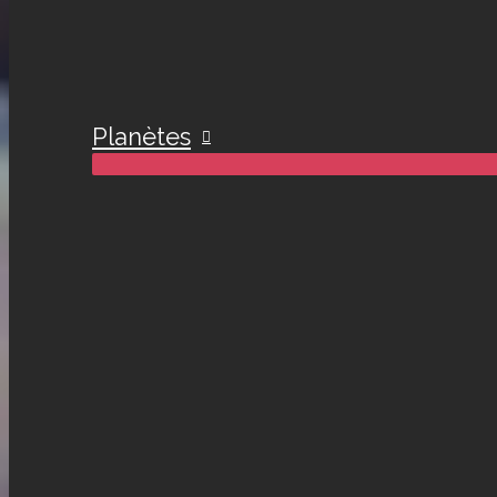
Planètes