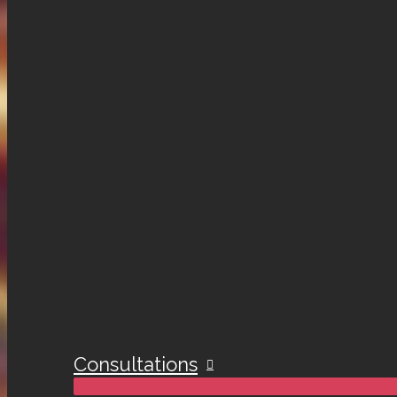
Consultations