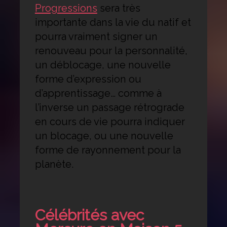
Progressions
sera très
importante dans la vie du natif et
pourra vraiment signer un
renouveau pour la personnalité,
un déblocage, une nouvelle
forme d’expression ou
d’apprentissage… comme à
l’inverse un passage rétrograde
en cours de vie pourra indiquer
un blocage, ou une nouvelle
forme de rayonnement pour la
planète.
Célébrités avec