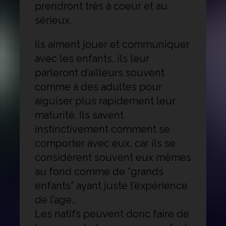
prendront très à coeur et au
sérieux.
Ils aiment jouer et communiquer
avec les enfants, ils leur
parleront d’ailleurs souvent
comme à des adultes pour
aiguiser plus rapidement leur
maturité. Ils savent
instinctivement comment se
comporter avec eux, car ils se
considèrent souvent eux mêmes
au fond comme de “grands
enfants” ayant juste l’expérience
de l’age…
Les natifs peuvent donc faire de