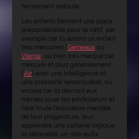
fermement redouté.
Les enfants tiennent une place
prépondérante pour le natif, par
exemple car ils auront un enfant
très mercurien (
Gémeaux
ou
Vierge
, ou bien très marqué par
mercure et plus généralement
l’
Air
) avec une intelligence et
une précocité remarquable, ou
encore car ils devront eux
mêmes jouer les professeurs et
faire toute l’éducation mentale
de leur progéniture, leur
apprendre une certaine logique
et rationalité, un rôle qu’ils