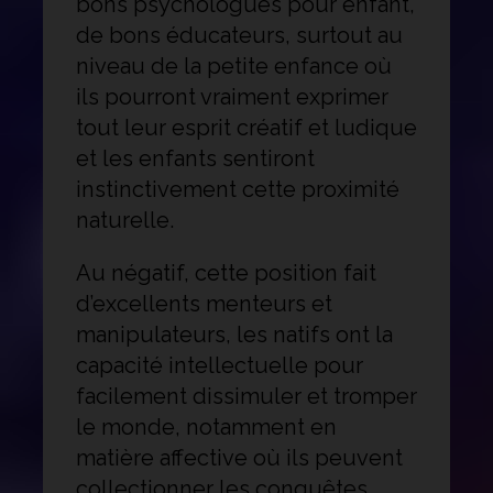
bons psychologues pour enfant,
de bons éducateurs, surtout au
niveau de la petite enfance où
ils pourront vraiment exprimer
tout leur esprit créatif et ludique
et les enfants sentiront
instinctivement cette proximité
naturelle.
Au négatif, cette position fait
d’excellents menteurs et
manipulateurs, les natifs ont la
capacité intellectuelle pour
facilement dissimuler et tromper
le monde, notamment en
matière affective où ils peuvent
collectionner les conquêtes