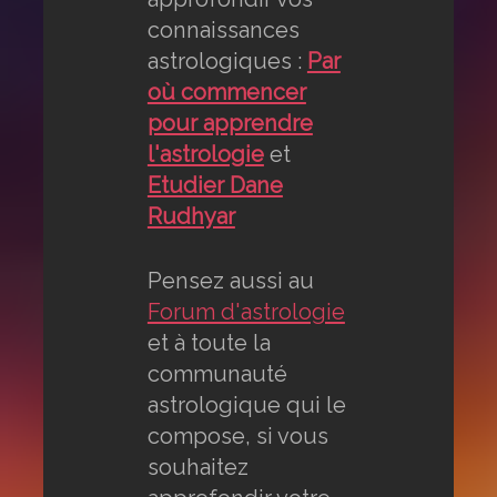
connaissances
astrologiques :
Par
où commencer
pour apprendre
l'astrologie
et
Etudier Dane
Rudhyar
Pensez aussi au
Forum d'astrologie
et à toute la
communauté
astrologique qui le
compose, si vous
souhaitez