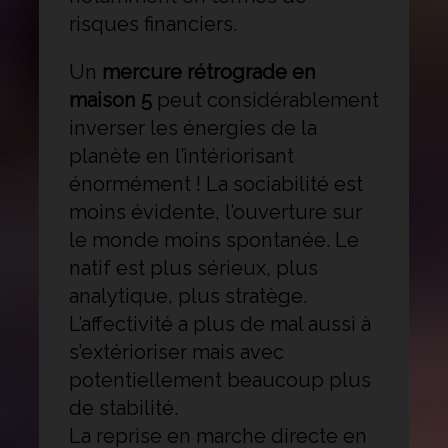
risques financiers.
Un
mercure rétrograde en
maison 5
peut considérablement
inverser les énergies de la
planète en l’intériorisant
énormément ! La sociabilité est
moins évidente, l’ouverture sur
le monde moins spontanée. Le
natif est plus sérieux, plus
analytique, plus stratège.
L’affectivité a plus de mal aussi à
s’extérioriser mais avec
potentiellement beaucoup plus
de stabilité.
La reprise en marche directe en