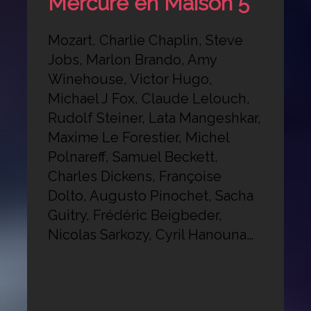
Mercure en Maison 5
Mozart, Charlie Chaplin, Steve
Jobs, Marlon Brando, Amy
Winehouse, Victor Hugo,
Michael J Fox, Claude Lelouch,
Rudolf Steiner, Lata Mangeshkar,
Maxime Le Forestier, Michel
Polnareff, Samuel Beckett,
Charles Dickens, Françoise
Dolto, Augusto Pinochet, Sacha
Guitry, Frédéric Beigbeder,
Nicolas Sarkozy, Cyril Hanouna…