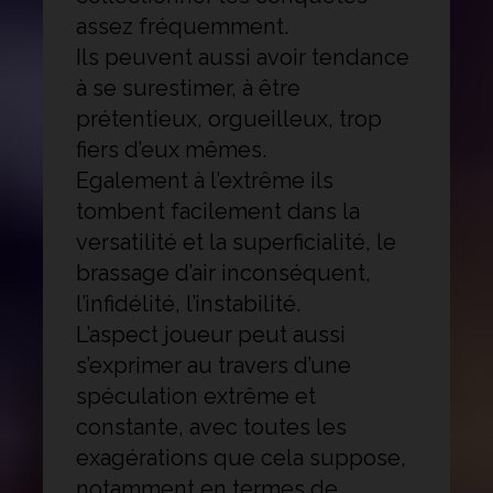
assez fréquemment.
Ils peuvent aussi avoir tendance
à se surestimer, à être
prétentieux, orgueilleux, trop
fiers d’eux mêmes.
Egalement à l’extrême ils
tombent facilement dans la
versatilité et la superficialité, le
brassage d’air inconséquent,
l’infidélité, l’instabilité.
L’aspect joueur peut aussi
s’exprimer au travers d’une
spéculation extrême et
constante, avec toutes les
exagérations que cela suppose,
notamment en termes de