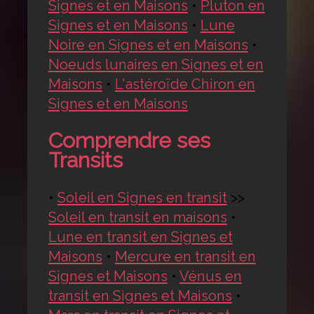
Signes et en Maisons
•
Pluton en
Signes et en Maisons
•
Lune
Noire en Signes et en Maisons
•
Noeuds lunaires en Signes et en
Maisons
•
L'astéroïde Chiron en
Signes et en Maisons
Comprendre ses
Transits
•
Soleil en Signes en transit
>>
Soleil en transit en maisons
•
Lune en transit en Signes et
Maisons
•
Mercure en transit en
Signes et Maisons
•
Vénus en
transit en Signes et Maisons
•