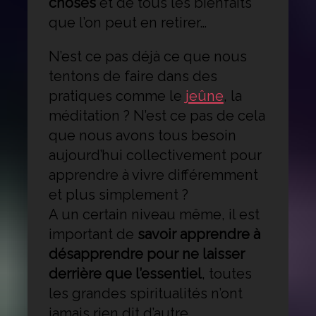
choses
et de tous les bienfaits
que l’on peut en retirer…
N’est ce pas déjà ce que nous
tentons de faire dans des
pratiques comme le
jeûne
, la
méditation ? N’est ce pas de cela
que nous avons tous besoin
aujourd’hui collectivement pour
apprendre à vivre différemment
et plus simplement ?
A un certain niveau même, il est
important de
savoir apprendre à
désapprendre pour ne laisser
derrière que l’essentiel
, toutes
les grandes spiritualités n’ont
jamais rien dit d’autre…