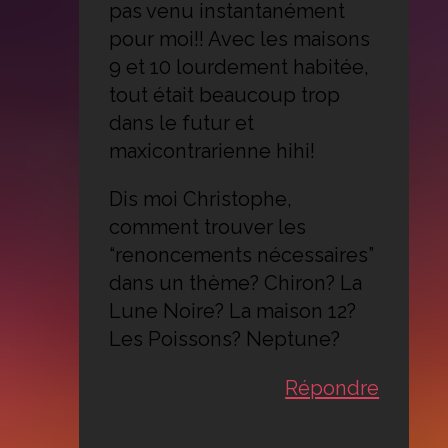
pas venu instantanément
pour moi!! Avec les maisons
9 et 10 lourdement habitée,
tout était beaucoup trop
dans le futur et
maxicontrarienne hihi!
Dis moi Christophe,
comment trouver les
“renoncements nécessaires”
dans un thème? Chiron? La
Lune Noire? La maison 12?
Les Poissons? Neptune?
Répondre