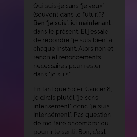
Qui suis-je sans “je veux”
(souvent dans le futur)??
Ben “je suis”, ici maintenant
dans le présent. Et j’essaie
de répondre “je suis bien” à
chaque instant. Alors non et
renon et renoncements
nécessaires pour rester
dans “je suis”.
En tant que Soleil Cancer 8,
je dirais plutôt “je sens
intensément” donc “je suis
intensément”. Pas question
de me faire encombrer ou
pourrir le senti. Bon, c’est