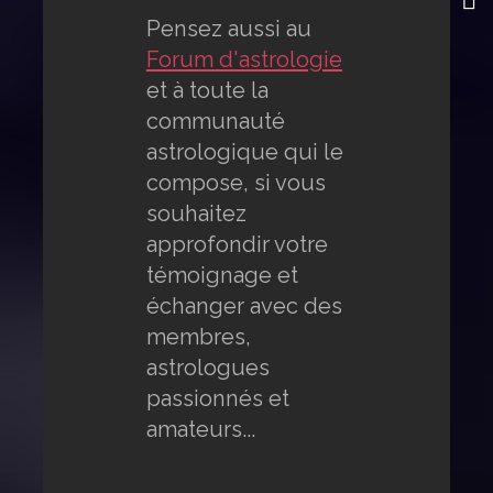
Pensez aussi au
Forum d'astrologie
et à toute la
communauté
astrologique qui le
compose, si vous
souhaitez
approfondir votre
témoignage et
échanger avec des
membres,
astrologues
passionnés et
amateurs...