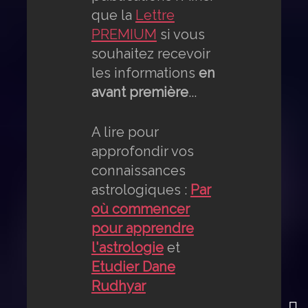
que la
Lettre
PREMIUM
si vous
souhaitez recevoir
les informations
en
avant première
...
A lire pour
approfondir vos
connaissances
astrologiques :
Par
où commencer
pour apprendre
l'astrologie
et
Etudier Dane
Rudhyar