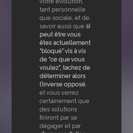
votre évolution,
tant personnelle
que sociale, et de
savoir aussi que
si
peut être vous
êtes actuellement
“bloqué” vis à vis
de “ce que vous
voulez”, tachez de
déterminer alors
l’inverse opposé
,
et vous verrez
certainement que
des solutions
finiront par se
dégager et par