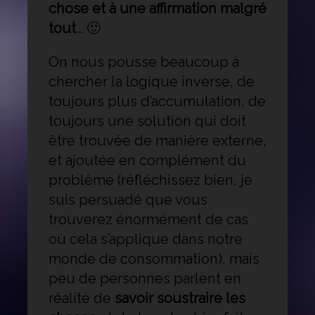
chose et à une affirmation malgré
tout
… 🙂
On nous pousse beaucoup à
chercher la logique inverse, de
toujours plus d’accumulation, de
toujours une solution qui doit
être trouvée de manière externe,
et ajoutée en complément du
problème (réfléchissez bien, je
suis persuadé que vous
trouverez énormément de cas
où cela s’applique dans notre
monde de consommation), mais
peu de personnes parlent en
réalité de
savoir soustraire les