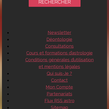
Newsletter
Déontologie
Consultations
Cours et formations d’astrologie
Conditions générales d’utilisation
et mentions légales
Qui suis-Je ?
Contact
Mon Compte
Partenariats
Flux RSS astro
Sitemap