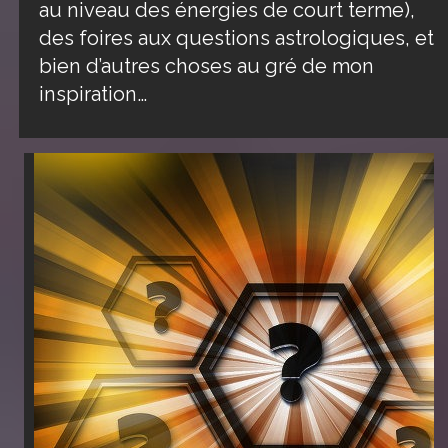
au niveau des énergies de court terme),
des foires aux questions astrologiques, et
bien d’autres choses au gré de mon
inspiration…