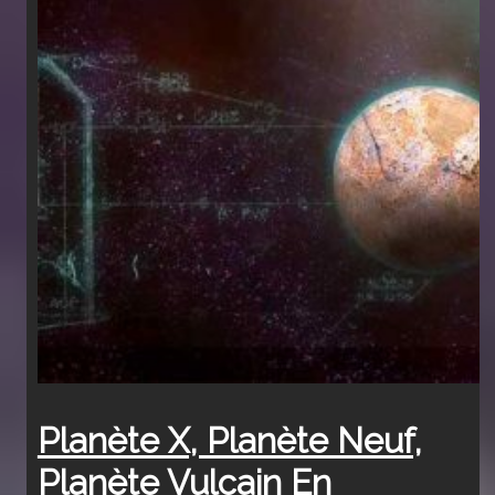
Planète X, Planète Neuf,
Planète Vulcain En