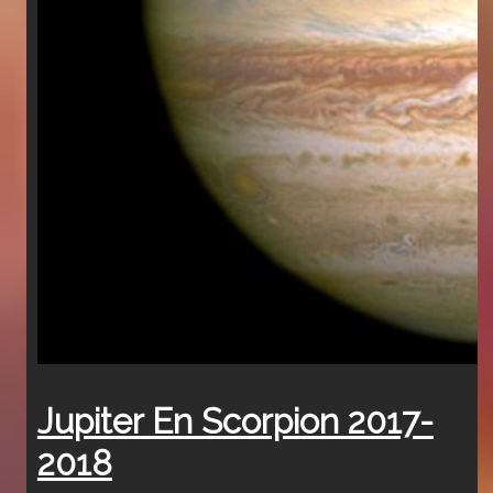
Jupiter En Scorpion 2017-
2018