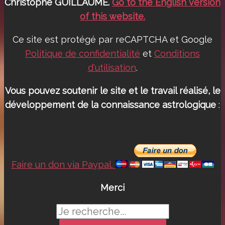
Christophe GUILLAUME.
Go to the English version
of this website.
Ce site est protégé par reCAPTCHA et Google
Politique de confidentialité
et
Conditions
d'utilisation
.
Vous pouvez soutenir le site et le travail réalisé, le
développement de la connaissance astrologique
:
Faire un don via Paypal.
Merci
Rechercher :