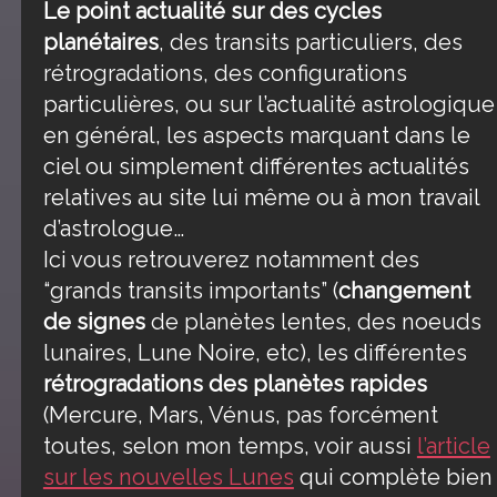
Le point actualité sur des cycles
planétaires
, des transits particuliers, des
rétrogradations, des configurations
particulières, ou sur l’actualité astrologique
en général, les aspects marquant dans le
ciel ou simplement différentes actualités
relatives au site lui même ou à mon travail
d’astrologue…
Ici vous retrouverez notamment des
“grands transits importants” (
changement
de signes
de planètes lentes, des noeuds
lunaires, Lune Noire, etc), les différentes
rétrogradations des planètes rapides
(Mercure, Mars, Vénus, pas forcément
toutes, selon mon temps, voir aussi
l’article
sur les nouvelles Lunes
qui complète bien